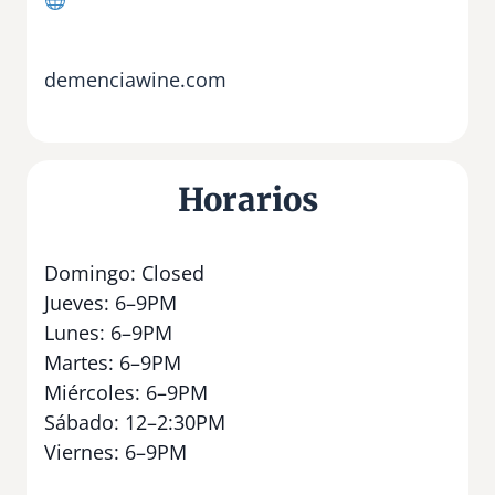
demenciawine.com
Horarios
Domingo: Closed
Jueves: 6–9PM
Lunes: 6–9PM
Martes: 6–9PM
Miércoles: 6–9PM
Sábado: 12–2:30PM
Viernes: 6–9PM