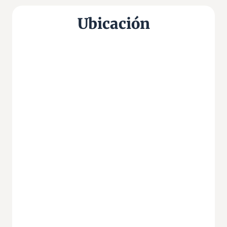
Ubicación