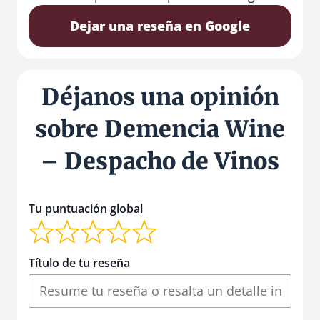
Dejar una reseña en Google
Déjanos una opinión
sobre Demencia Wine
– Despacho de Vinos
Tu puntuación global
Título de tu reseña