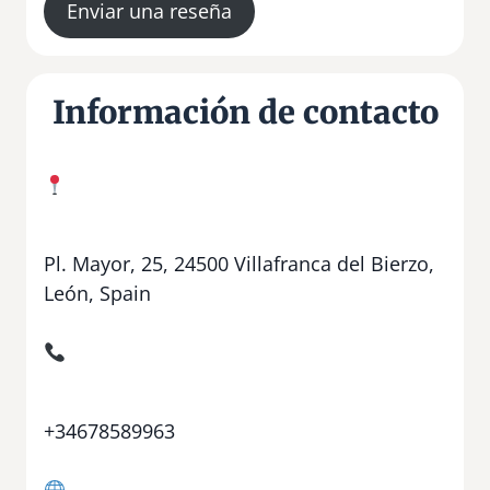
Enviar una reseña
Información de contacto
Pl. Mayor, 25, 24500 Villafranca del Bierzo,
León, Spain
+34678589963