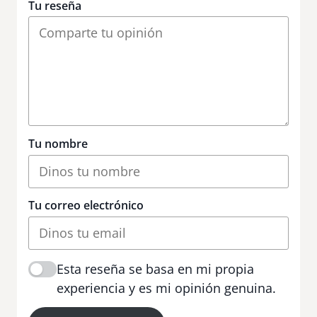
Tu reseña
Tu nombre
Tu correo electrónico
Esta reseña se basa en mi propia
experiencia y es mi opinión genuina.