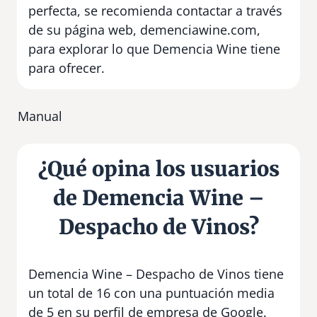
perfecta, se recomienda contactar a través
de su página web, demenciawine.com,
para explorar lo que Demencia Wine tiene
para ofrecer.
Manual
¿Qué opina los usuarios
de Demencia Wine –
Despacho de Vinos?
Demencia Wine – Despacho de Vinos tiene
un total de 16 con una puntuación media
de 5 en su perfil de empresa de Google.