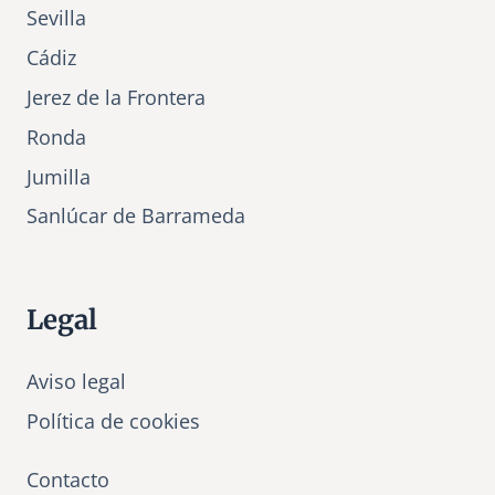
Sevilla
Cádiz
Jerez de la Frontera
Ronda
Jumilla
Sanlúcar de Barrameda
Legal
Aviso legal
Política de cookies
Contacto