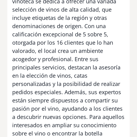
vinoteca se dedica a ofrecer una variada
selección de vinos de alta calidad, que
incluye etiquetas de la región y otras
denominaciones de origen. Con una
calificación excepcional de 5 sobre 5,
otorgada por los 16 clientes que lo han
valorado, el local crea un ambiente
acogedor y profesional. Entre sus
principales servicios, destacan la asesoría
en la elección de vinos, catas
personalizadas y la posibilidad de realizar
pedidos especiales. Además, sus expertos
están siempre dispuestos a compartir su
pasión por el vino, ayudando a los clientes
a descubrir nuevas opciones. Para aquellos
interesados en ampliar su conocimiento
sobre el vino o encontrar la botella