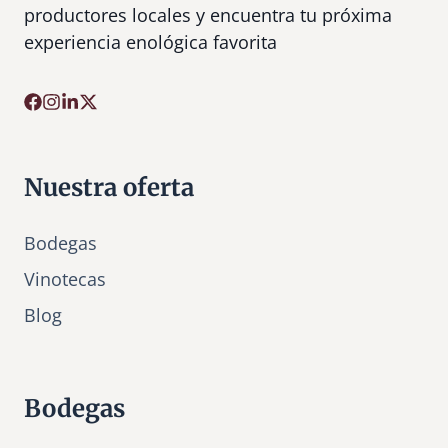
productores locales y encuentra tu próxima
experiencia enológica favorita
Nuestra oferta
Bodegas
Vinotecas
Bl
o
g
Bodegas