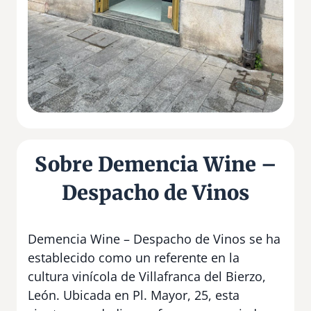
Sobre Demencia Wine –
Despacho de Vinos
Demencia Wine – Despacho de Vinos se ha
establecido como un referente en la
cultura vinícola de Villafranca del Bierzo,
León. Ubicada en Pl. Mayor, 25, esta