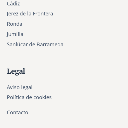
Cádiz
Jerez de la Frontera
Ronda
Jumilla
Sanlúcar de Barrameda
Legal
Aviso legal
Política de cookies
Contacto