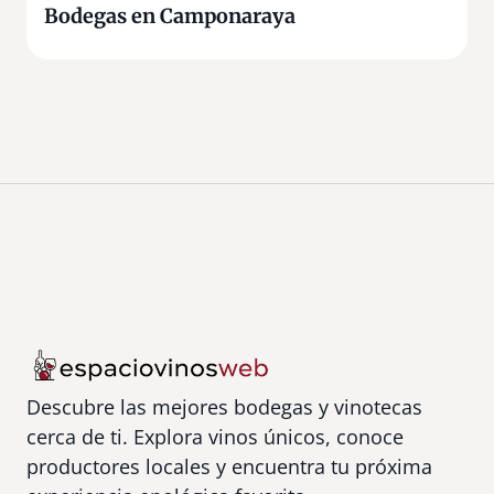
Bodegas en Camponaraya
Descubre las mejores bodegas y vinotecas
cerca de ti. Explora vinos únicos, conoce
productores locales y encuentra tu próxima