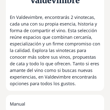
Valdevimbre
En Valdevimbre, encontrarás 2 vinotecas,
cada una con su propia esencia, historia y
forma de compartir el vino. Esta selección
reúne espacios que combinan cercanía,
especialización y un firme compromiso con
la calidad. Explora las vinotecas para
conocer más sobre sus vinos, propuestas
de cata y todo lo que ofrecen. Tanto si eres
amante del vino como si buscas nuevas
experiencias, en Valdevimbre encontrarás
opciones para todos los gustos.
Manual