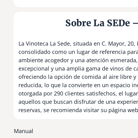
Sobre La SEDe –
La Vinoteca La Sede, situada en C. Mayor, 20,
consolidado como un lugar de referencia para
ambiente acogedor y una atención esmerada, 
excepcional y una amplia gama de vinos de ca
ofreciendo la opción de comida al aire libre
reducida, lo que la convierte en un espacio i
otorgada por 290 clientes satisfechos, el lug
aquellos que buscan disfrutar de una experie
reservas, se recomienda visitar su página we
Manual