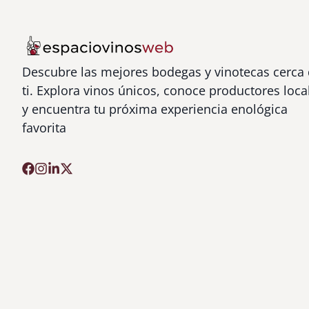
Descubre las mejores bodegas y vinotecas cerca
ti. Explora vinos únicos, conoce productores loca
y encuentra tu próxima experiencia enológica
favorita