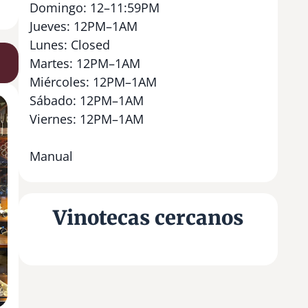
Domingo: 12–11:59PM
Jueves: 12PM–1AM
Lunes: Closed
Martes: 12PM–1AM
Miércoles: 12PM–1AM
Sábado: 12PM–1AM
Viernes: 12PM–1AM
Manual
Vinotecas cercanos