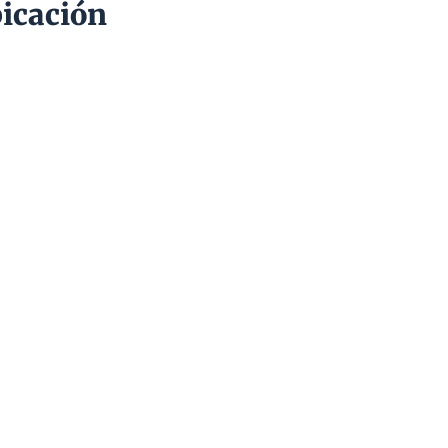
icación