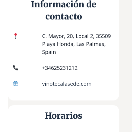
Información de
contacto
C. Mayor, 20, Local 2, 35509
Playa Honda, Las Palmas,
Spain
+34625231212
vinotecalasede.com
Horarios