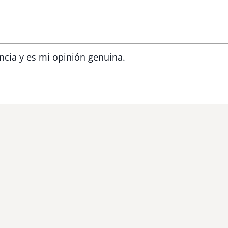
ncia y es mi opinión genuina.