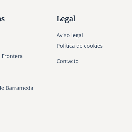
as
Legal
Aviso legal
Política de cookies
a Frontera
Contacto
de Barrameda