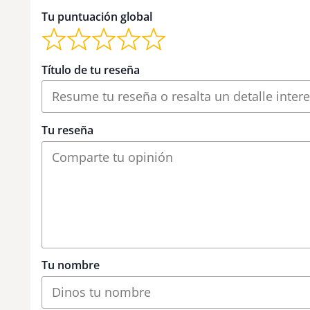
Tu puntuación global
Título de tu reseña
Tu reseña
Tu nombre