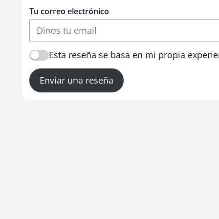
Tu correo electrónico
Esta reseña se basa en mi propia experie
Enviar una reseña