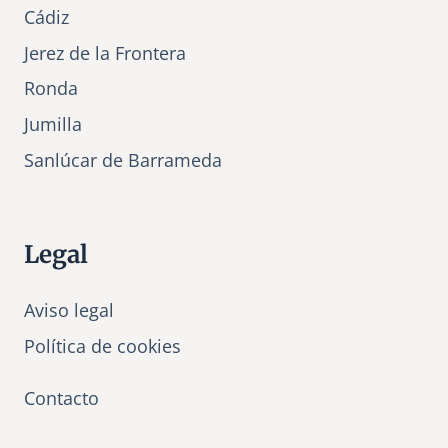
Cádiz
Jerez de la Frontera
Ronda
Jumilla
Sanlúcar de Barrameda
Legal
Aviso legal
Política de cookies
Contacto