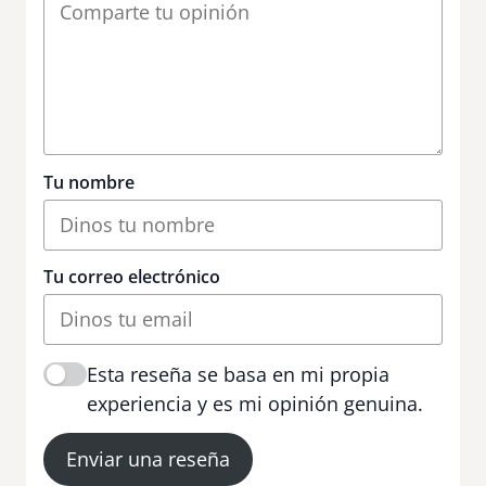
Tu nombre
Tu correo electrónico
Esta reseña se basa en mi propia
experiencia y es mi opinión genuina.
Enviar una reseña