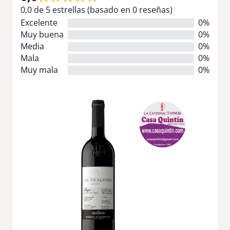
0,0 de 5 estrellas (basado en 0 reseñas)
Excelente
0%
Muy buena
0%
Media
0%
Mala
0%
Muy mala
0%