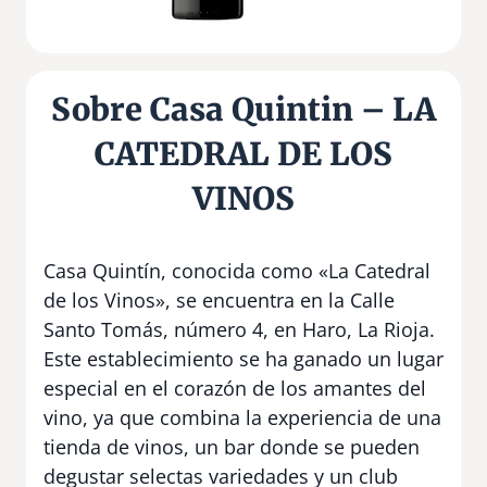
Sobre Casa Quintin – LA
CATEDRAL DE LOS
VINOS
Casa Quintín, conocida como «La Catedral
de los Vinos», se encuentra en la Calle
Santo Tomás, número 4, en Haro, La Rioja.
Este establecimiento se ha ganado un lugar
especial en el corazón de los amantes del
vino, ya que combina la experiencia de una
tienda de vinos, un bar donde se pueden
degustar selectas variedades y un club