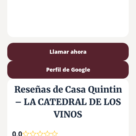
Llamar ahora
Perfil de Google
Reseñas de Casa Quintin
– LA CATEDRAL DE LOS
VINOS
0,0