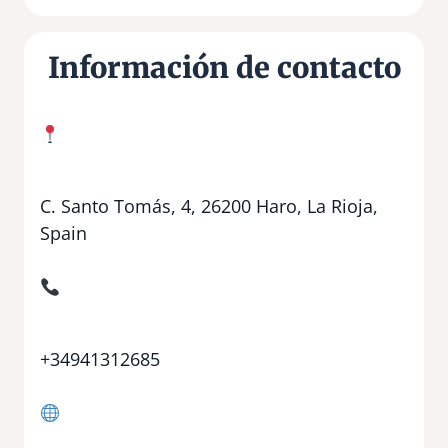
Información de contacto
C. Santo Tomás, 4, 26200 Haro, La Rioja,
Spain
+34941312685