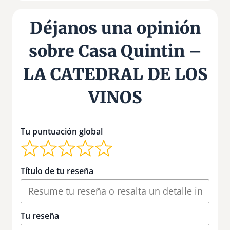
Déjanos una opinión
sobre Casa Quintin –
LA CATEDRAL DE LOS
VINOS
Tu puntuación global
Título de tu reseña
Tu reseña