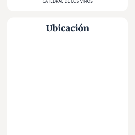
CATEDRAL DE LOS VINOS
Ubicación