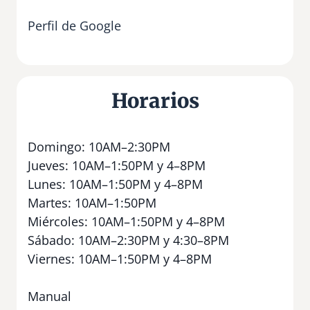
Perfil de Google
Horarios
Domingo: 10AM–2:30PM
Jueves: 10AM–1:50PM y 4–8PM
Lunes: 10AM–1:50PM y 4–8PM
Martes: 10AM–1:50PM
Miércoles: 10AM–1:50PM y 4–8PM
Sábado: 10AM–2:30PM y 4:30–8PM
Viernes: 10AM–1:50PM y 4–8PM
Manual