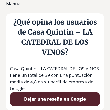
Manual
¿Qué opina los usuarios
de Casa Quintin – LA
CATEDRAL DE LOS
VINOS?
Casa Quintin – LA CATEDRAL DE LOS VINOS
tiene un total de 39 con una puntuación
media de 4,8 en su perfil de empresa de
Google.
Dejar una reseña en Google