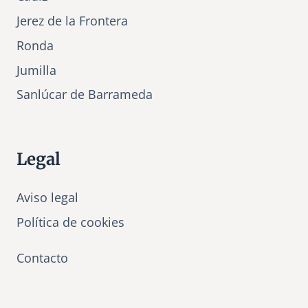
Jerez de la Frontera
Ronda
Jumilla
Sanlúcar de Barrameda
Legal
Aviso legal
Política de cookies
Contacto