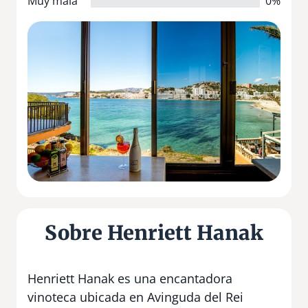
Muy mala
0%
Sobre Henriett Hanak
Henriett Hanak es una encantadora
vinoteca ubicada en Avinguda del Rei