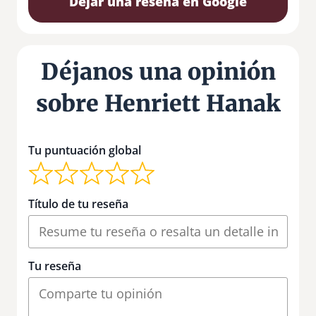
Dejar una reseña en Google
Déjanos una opinión
sobre Henriett Hanak
Tu puntuación global
Título de tu reseña
Tu reseña