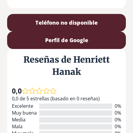
Teléfono no disponible
Perfil de Google
Reseñas de Henriett
Hanak
0,0
0,0 de 5 estrellas (basado en 0 reseñas)
Excelente
0%
Muy buena
0%
Media
0%
Mala
0%