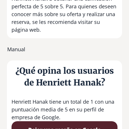
perfecta de 5 sobre 5. Para quienes deseen
conocer más sobre su oferta y realizar una
reserva, se les recomienda visitar su
página web.
Manual
¿Qué opina los usuarios
de Henriett Hanak?
Henriett Hanak tiene un total de 1 con una
puntuación media de 5 en su perfil de
empresa de Google.