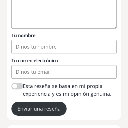
Tu nombre
Tu correo electrónico
Esta reseña se basa en mi propia
experiencia y es mi opinión genuina.
Enviar una reseña