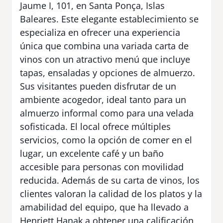
Jaume I, 101, en Santa Ponça, Islas
Baleares. Este elegante establecimiento se
especializa en ofrecer una experiencia
única que combina una variada carta de
vinos con un atractivo menú que incluye
tapas, ensaladas y opciones de almuerzo.
Sus visitantes pueden disfrutar de un
ambiente acogedor, ideal tanto para un
almuerzo informal como para una velada
sofisticada. El local ofrece múltiples
servicios, como la opción de comer en el
lugar, un excelente café y un baño
accesible para personas con movilidad
reducida. Además de su carta de vinos, los
clientes valoran la calidad de los platos y la
amabilidad del equipo, que ha llevado a
Henriett Hanak a obtener una calificación