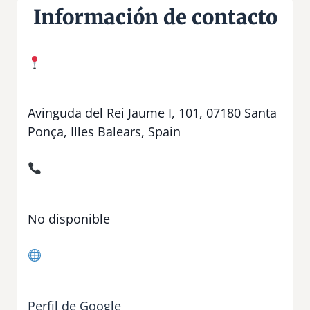
Información de contacto
Avinguda del Rei Jaume I, 101, 07180 Santa
Ponça, Illes Balears, Spain
No disponible
Perfil de Google