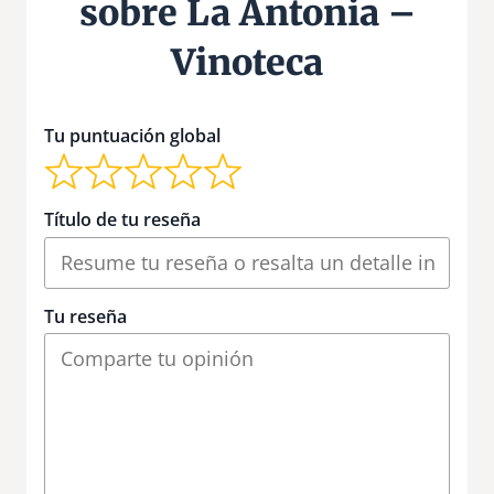
sobre La Antonia –
Vinoteca
Tu puntuación global
Título de tu reseña
Tu reseña