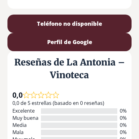
Teléfono no disponible
Perfil de Google
Reseñas de La Antonia –
Vinoteca
0,0
0,0 de 5 estrellas (basado en 0 reseñas)
Excelente
0%
Muy buena
0%
Media
0%
Mala
0%