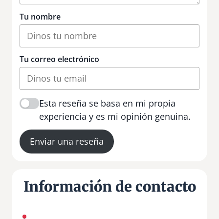
Tu nombre
Tu correo electrónico
Esta reseña se basa en mi propia
experiencia y es mi opinión genuina.
Enviar una reseña
Información de contacto