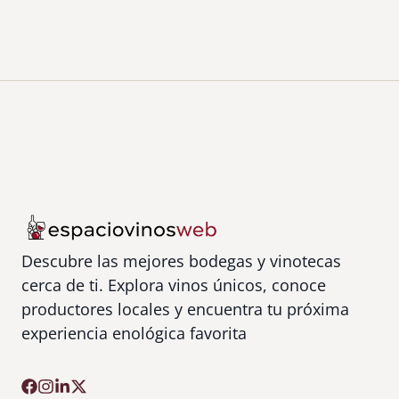
Descubre las mejores bodegas y vinotecas
cerca de ti. Explora vinos únicos, conoce
productores locales y encuentra tu próxima
experiencia enológica favorita