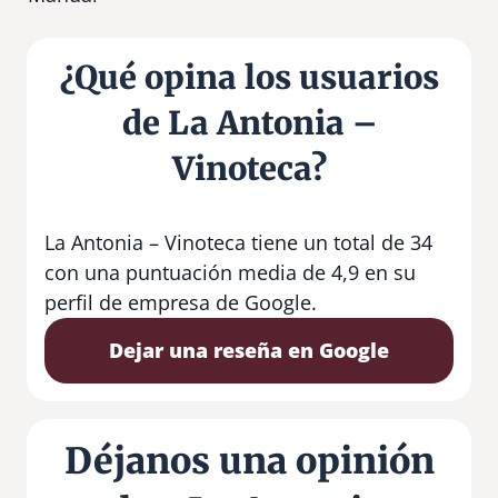
¿Qué opina los usuarios
de La Antonia –
Vinoteca?
La Antonia – Vinoteca tiene un total de 34
con una puntuación media de 4,9 en su
perfil de empresa de Google.
Dejar una reseña en Google
Déjanos una opinión