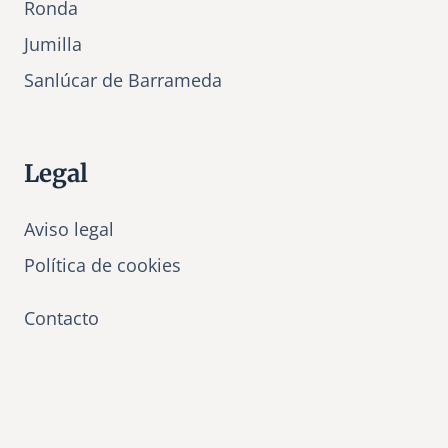
Ronda
Jumilla
Sanlúcar de Barrameda
Legal
Aviso legal
Política de cookies
Contacto