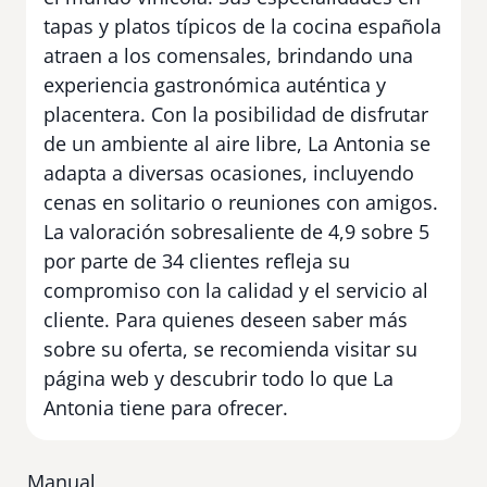
tapas y platos típicos de la cocina española
atraen a los comensales, brindando una
experiencia gastronómica auténtica y
placentera. Con la posibilidad de disfrutar
de un ambiente al aire libre, La Antonia se
adapta a diversas ocasiones, incluyendo
cenas en solitario o reuniones con amigos.
La valoración sobresaliente de 4,9 sobre 5
por parte de 34 clientes refleja su
compromiso con la calidad y el servicio al
cliente. Para quienes deseen saber más
sobre su oferta, se recomienda visitar su
página web y descubrir todo lo que La
Antonia tiene para ofrecer.
Manual