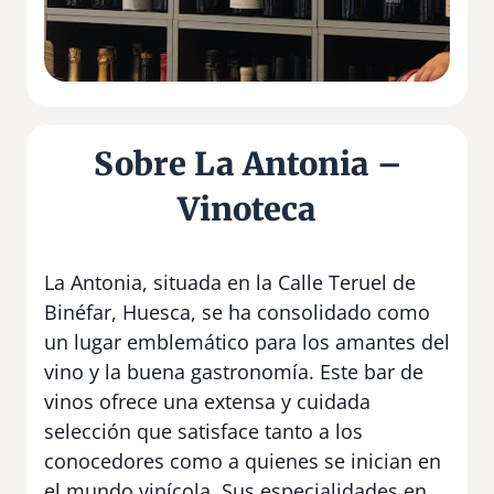
Sobre La Antonia –
Vinoteca
La Antonia, situada en la Calle Teruel de
Binéfar, Huesca, se ha consolidado como
un lugar emblemático para los amantes del
vino y la buena gastronomía. Este bar de
vinos ofrece una extensa y cuidada
selección que satisface tanto a los
conocedores como a quienes se inician en
el mundo vinícola. Sus especialidades en