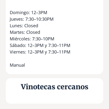
Domingo: 12–3PM
Jueves: 7:30–10:30PM
Lunes: Closed
Martes: Closed
Miércoles: 7:30–10PM
Sábado: 12–3PM y 7:30–11PM
Viernes: 12–3PM y 7:30–11PM
Manual
Vinotecas cercanos