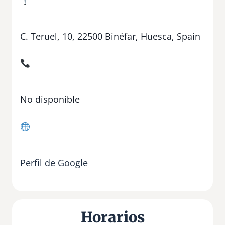
C. Teruel, 10, 22500 Binéfar, Huesca, Spain
No disponible
Perfil de Google
Horarios