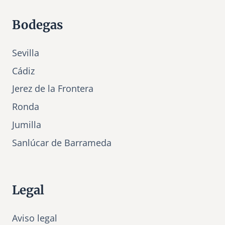
Bodegas
Sevilla
Cádiz
Jerez de la Frontera
Ronda
Jumilla
Sanlúcar de Barrameda
Legal
Aviso legal