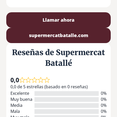
Llamar ahora
supermercatbatalle.com
Reseñas de Supermercat
Batallé
0,0
0,0 de 5 estrellas (basado en 0 reseñas)
Excelente
0%
Muy buena
0%
Media
0%
Mala
0%