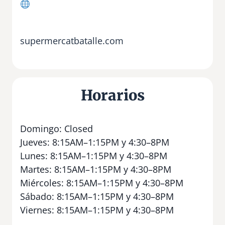
supermercatbatalle.com
Horarios
Domingo: Closed
Jueves: 8:15AM–1:15PM y 4:30–8PM
Lunes: 8:15AM–1:15PM y 4:30–8PM
Martes: 8:15AM–1:15PM y 4:30–8PM
Miércoles: 8:15AM–1:15PM y 4:30–8PM
Sábado: 8:15AM–1:15PM y 4:30–8PM
Viernes: 8:15AM–1:15PM y 4:30–8PM