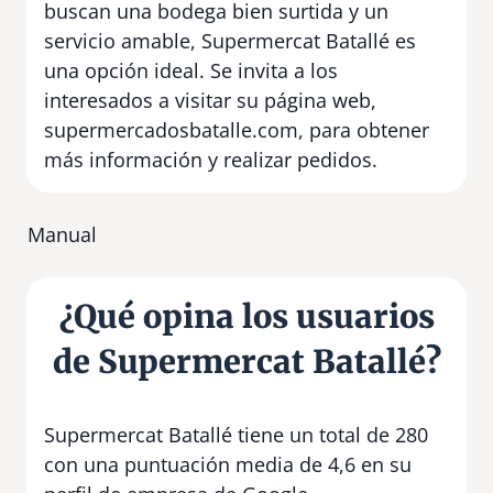
buscan una bodega bien surtida y un
servicio amable, Supermercat Batallé es
una opción ideal. Se invita a los
interesados a visitar su página web,
supermercadosbatalle.com, para obtener
más información y realizar pedidos.
Manual
¿Qué opina los usuarios
de Supermercat Batallé?
Supermercat Batallé tiene un total de 280
con una puntuación media de 4,6 en su