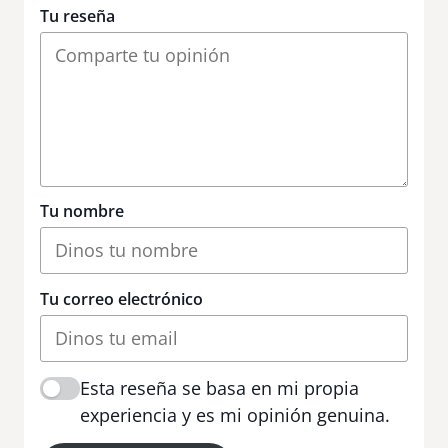
Tu reseña
Tu nombre
Tu correo electrónico
Esta reseña se basa en mi propia
experiencia y es mi opinión genuina.