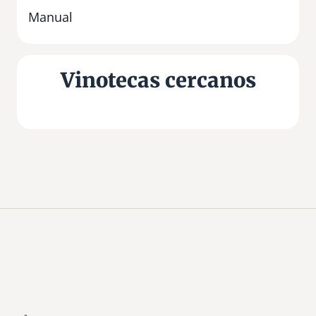
Manual
Vinotecas cercanos