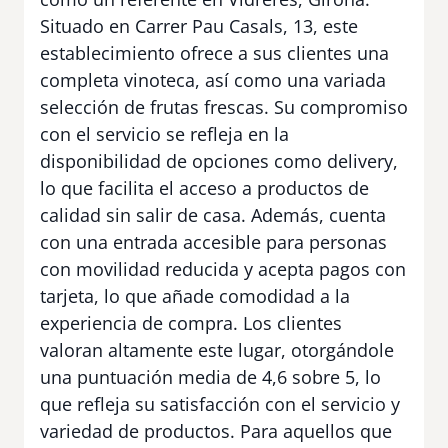
Situado en Carrer Pau Casals, 13, este
establecimiento ofrece a sus clientes una
completa vinoteca, así como una variada
selección de frutas frescas. Su compromiso
con el servicio se refleja en la
disponibilidad de opciones como delivery,
lo que facilita el acceso a productos de
calidad sin salir de casa. Además, cuenta
con una entrada accesible para personas
con movilidad reducida y acepta pagos con
tarjeta, lo que añade comodidad a la
experiencia de compra. Los clientes
valoran altamente este lugar, otorgándole
una puntuación media de 4,6 sobre 5, lo
que refleja su satisfacción con el servicio y
variedad de productos. Para aquellos que