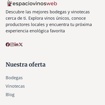
Descubre las mejores bodegas y vinotecas
cerca de ti. Explora vinos únicos, conoce
productores locales y encuentra tu próxima
experiencia enológica favorita
Nuestra oferta
Bodegas
Vinotecas
Bl
o
g