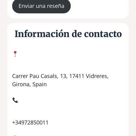
Enviar una reseña
Información de contacto
Carrer Pau Casals, 13, 17411 Vidreres,
Girona, Spain
+34972850011