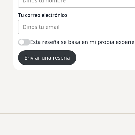
Tu correo electrónico
Esta reseña se basa en mi propia experie
Enviar una reseña