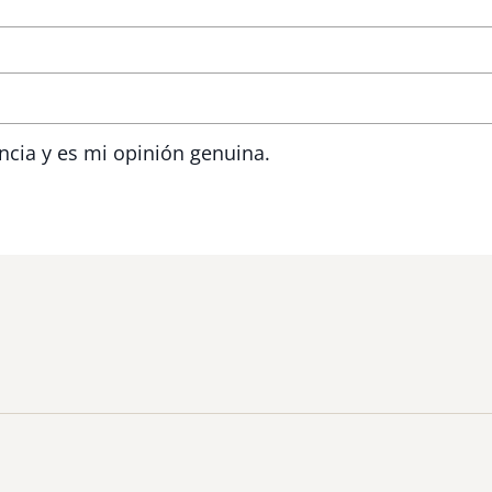
ncia y es mi opinión genuina.