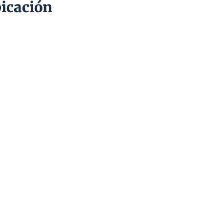
icación