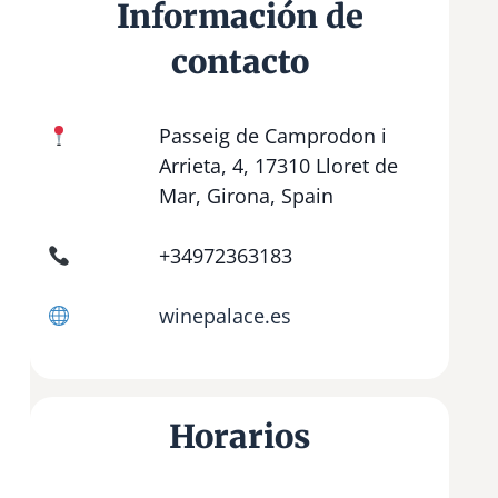
Información de
contacto
Passeig de Camprodon i
Arrieta, 4, 17310 Lloret de
Mar, Girona, Spain
+34972363183
winepalace.es
Horarios