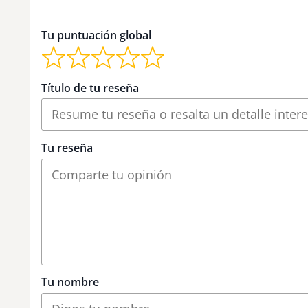
Tu puntuación global
Título de tu reseña
Tu reseña
Tu nombre