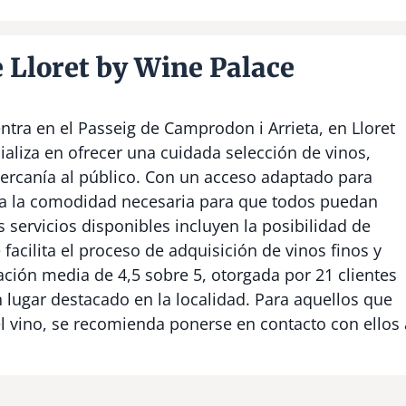
 Lloret by Wine Palace
ntra en el Passeig de Camprodon i Arrieta, en Lloret
ializa en ofrecer una cuidada selección de vinos,
cercanía al público. Con un acceso adaptado para
na la comodidad necesaria para que todos puedan
 servicios disponibles incluyen la posibilidad de
 facilita el proceso de adquisición de vinos finos y
ación media de 4,5 sobre 5, otorgada por 21 clientes
n lugar destacado en la localidad. Para aquellos que
 vino, se recomienda ponerse en contacto con ellos 