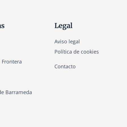
as
Legal
Aviso legal
Política de cookies
a Frontera
Contacto
de Barrameda