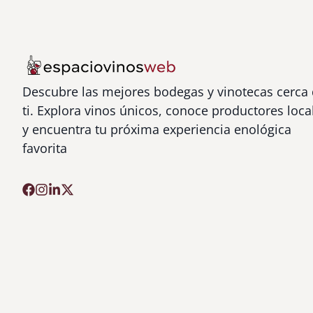
Descubre las mejores bodegas y vinotecas cerca
ti. Explora vinos únicos, conoce productores loca
y encuentra tu próxima experiencia enológica
favorita