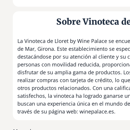
Sobre Vinoteca de
La Vinoteca de Lloret by Wine Palace se encue
de Mar, Girona. Este establecimiento se espec
destacándose por su atención al cliente y su 
personas con movilidad reducida, proporcio
disfrutar de su amplia gama de productos. Los
realizar compras con tarjeta de crédito, lo que
otros productos relacionados. Con una calific
satisfechos, la vinoteca ha logrado ganarse u
buscan una experiencia única en el mundo del
través de su página web: winepalace.es.