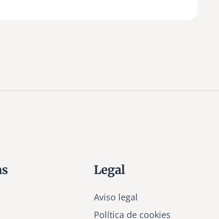
as
Legal
Aviso legal
Política de cookies