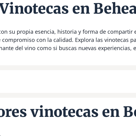
Vinotecas en Behe
on su propia esencia, historia y forma de compartir e
e compromiso con la calidad. Explora las vinotecas 
 amante del vino como si buscas nuevas experiencias,
res vinotecas en 