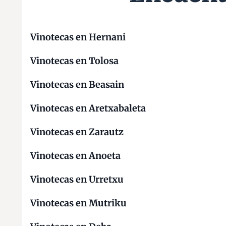
Vinotecas en Hernani
Vinotecas en Tolosa
Vinotecas en Beasain
Vinotecas en Aretxabaleta
Vinotecas en Zarautz
Vinotecas en Anoeta
Vinotecas en Urretxu
Vinotecas en Mutriku