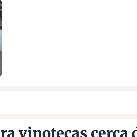
ra vinotecas cerca 