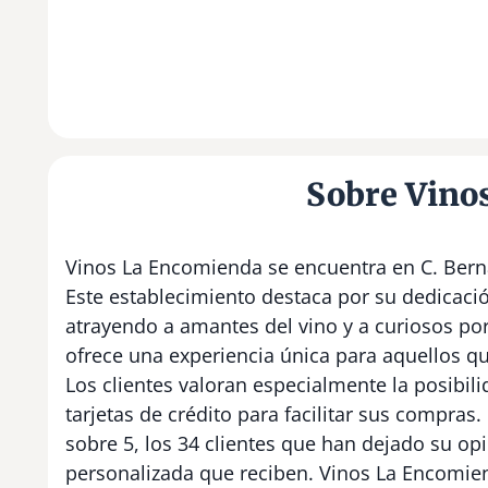
Sobre Vino
Vinos La Encomienda se encuentra en C. Bern
Este establecimiento destaca por su dedicació
atrayendo a amantes del vino y a curiosos por 
ofrece una experiencia única para aquellos qu
Los clientes valoran especialmente la posibili
tarjetas de crédito para facilitar sus compras
sobre 5, los 34 clientes que han dejado su opi
personalizada que reciben. Vinos La Encomien