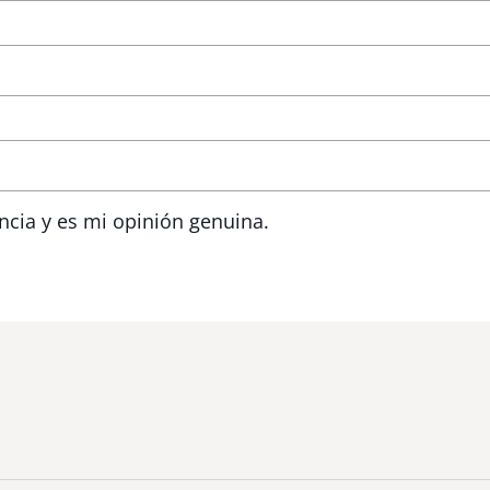
ncia y es mi opinión genuina.