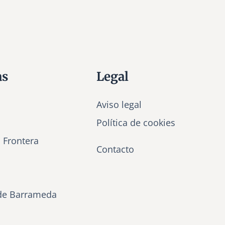
as
Legal
Aviso legal
Política de cookies
a Frontera
Contacto
de Barrameda