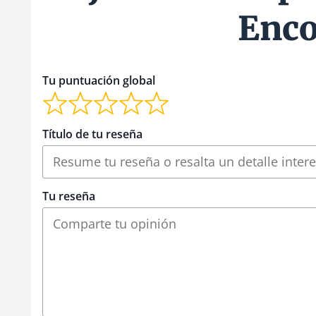
Enc
Tu puntuación global
Título de tu reseña
Tu reseña