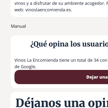
vinos y a disfrutar de su ambiente acogedor.
web: vinoslaencomienda.es.
Manual
¿Qué opina los usuari
Vinos La Encomienda tiene un total de 34 con
de Google.
Dejar una
Déjanos una opi