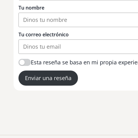
Tu nombre
Tu correo electrónico
Esta reseña se basa en mi propia experie
Enviar una reseña