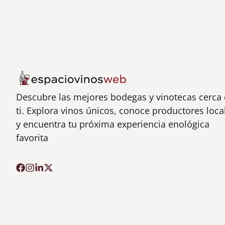
Descubre las mejores bodegas y vinotecas cerca
ti. Explora vinos únicos, conoce productores loca
y encuentra tu próxima experiencia enológica
favorita