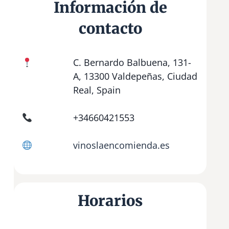
Información de
contacto
C. Bernardo Balbuena, 131-
A, 13300 Valdepeñas, Ciudad
Real, Spain
+34660421553
vinoslaencomienda.es
Horarios