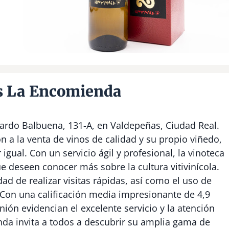
s La Encomienda
ardo Balbuena, 131-A, en Valdepeñas, Ciudad Real.
n a la venta de vinos de calidad y su propio viñedo,
igual. Con un servicio ágil y profesional, la vinoteca
e deseen conocer más sobre la cultura vitivinícola.
dad de realizar visitas rápidas, así como el uso de
. Con una calificación media impresionante de 4,9
nión evidencian el excelente servicio y la atención
da invita a todos a descubrir su amplia gama de