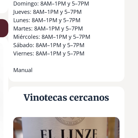
Domingo: 8AM–1PM y 5–7PM
Jueves: 8AM–1PM y 5–7PM
Lunes: 8AM–1PM y 5–7PM
Martes: 8AM–1PM y 5–7PM
Miércoles: 8AM–1PM y 5–7PM
Sábado: 8AM–1PM y 5–7PM
Viernes: 8AM–1PM y 5–7PM
Manual
Vinotecas cercanos
1
1
A