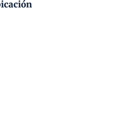
icación