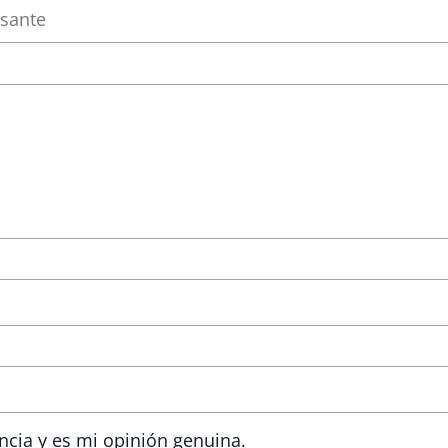
ncia y es mi opinión genuina.