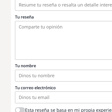
Tu reseña
Tu nombre
Tu correo electrónico
Esta reseña se basa en mi propia experie