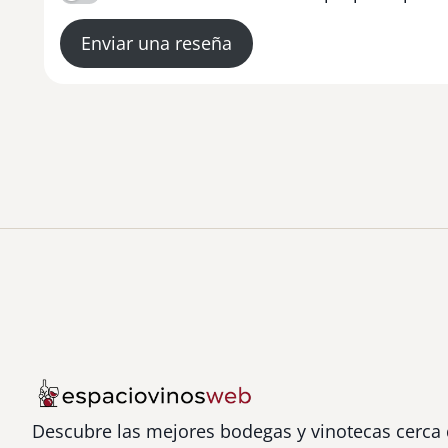
Enviar una reseña
Descubre las mejores bodegas y vinotecas cerca