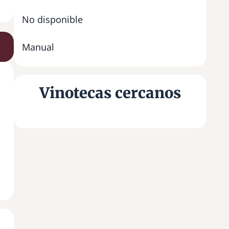
No disponible
Manual
Vinotecas cercanos