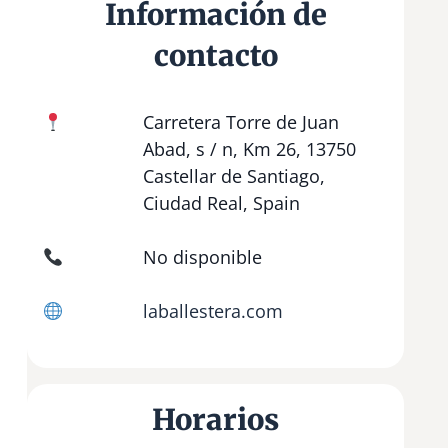
Información de
contacto
Carretera Torre de Juan
Abad, s / n, Km 26, 13750
Castellar de Santiago,
Ciudad Real, Spain
No disponible
laballestera.com
Horarios