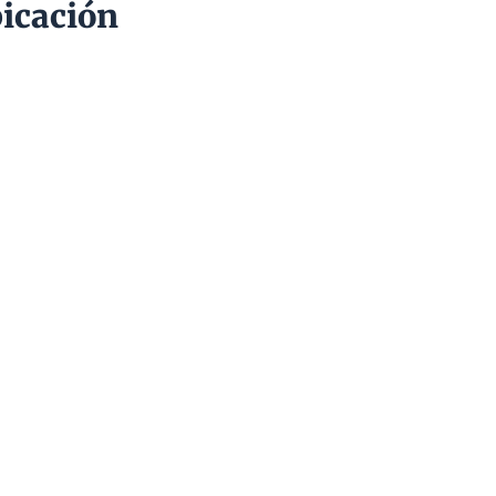
icación