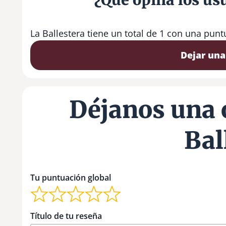
La Ballestera tiene un total de 1 con una pun
Dejar una
Déjanos una 
Bal
Tu puntuación global
Título de tu reseña