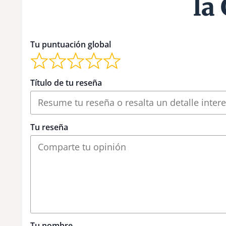
la
Tu puntuación global
Título de tu reseña
Tu reseña
Tu nombre