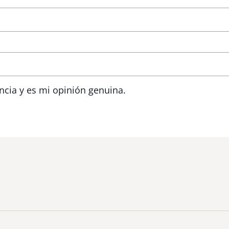
ncia y es mi opinión genuina.