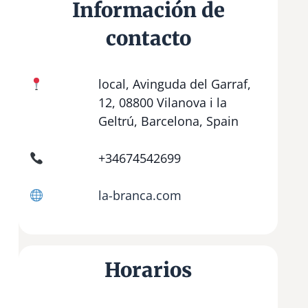
Información de
contacto
local, Avinguda del Garraf,
12, 08800 Vilanova i la
Geltrú, Barcelona, Spain
+34674542699
la-branca.com
Horarios