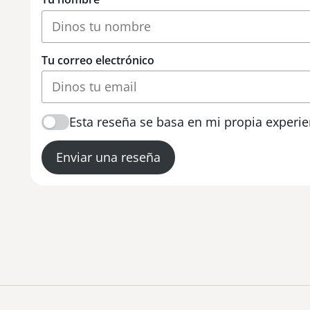
Tu correo electrónico
Esta reseña se basa en mi propia experie
Enviar una reseña