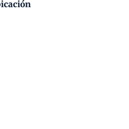
icación