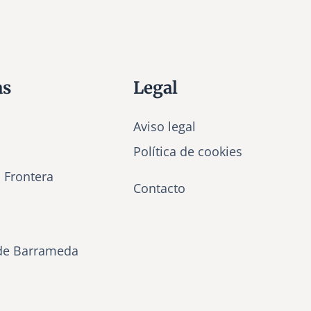
as
Legal
Aviso legal
Política de cookies
a Frontera
Contacto
de Barrameda