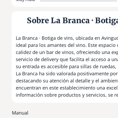
Sobre La Branca · Botiga
La Branca · Botiga de vins, ubicada en Avinguda
ideal para los amantes del vino. Este espacio
calidez de un bar de vinos, ofreciendo una ex
servicio de delivery que facilita el acceso a 
su entrada es accesible para sillas de ruedas,
La Branca ha sido valorada positivamente por
destacando su atención al detalle y el ambien
encuentran en este establecimiento una exce
información sobre productos y servicios, se 
Manual