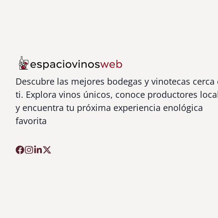
Descubre las mejores bodegas y vinotecas cerca
ti. Explora vinos únicos, conoce productores loca
y encuentra tu próxima experiencia enológica
favorita