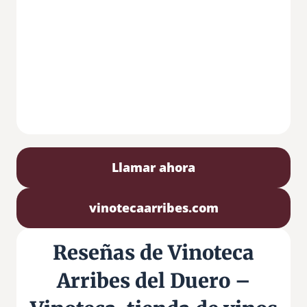
Llamar ahora
vinotecaarribes.com
Reseñas de Vinoteca
Arribes del Duero –