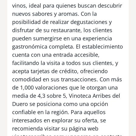
vinos, ideal para quienes buscan descubrir
nuevos sabores y aromas. Con la
posibilidad de realizar degustaciones y
disfrutar de su restaurante, los clientes
pueden sumergirse en una experiencia
gastronómica completa. El establecimiento
cuenta con una entrada accesible,
facilitando la visita a todos sus clientes, y
acepta tarjetas de crédito, ofreciendo
comodidad en sus transacciones. Con más
de 1,000 valoraciones que le otorgan una
media de 4,3 sobre 5, Vinoteca Arribes del
Duero se posiciona como una opción
confiable en la región. Para aquellos
interesados en explorar su oferta, se
recomienda visitar su página web