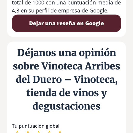
total de 1000 con una puntuación media de
4,3 en su perfil de empresa de Google.
Dejar una reseña en Google
Déjanos una opinión
sobre Vinoteca Arribes
del Duero – Vinoteca,
tienda de vinos y
degustaciones
Tu puntuación global