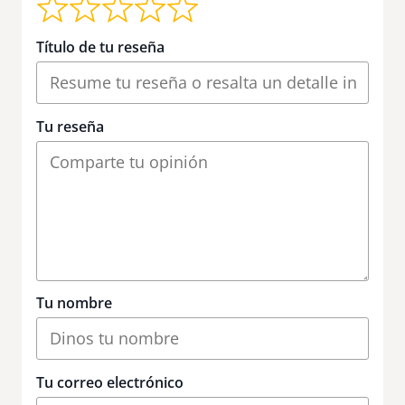
Título de tu reseña
Tu reseña
Tu nombre
Tu correo electrónico