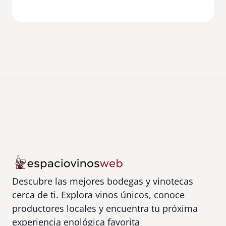
Descubre las mejores bodegas y vinotecas
cerca de ti. Explora vinos únicos, conoce
productores locales y encuentra tu próxima
experiencia enológica favorita