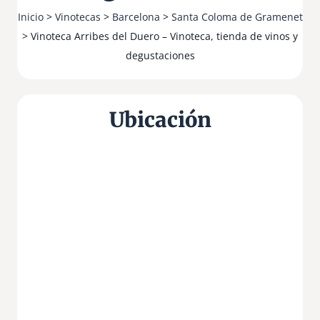
Inicio
>
Vinotecas
>
Barcelona
>
Santa Coloma de Gramenet
> Vinoteca Arribes del Duero – Vinoteca, tienda de vinos y
degustaciones
Ubicación