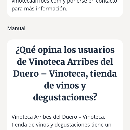
vinotecaarribes.com y ponerse en contacto
para más información.
Manual
¿Qué opina los usuarios
de Vinoteca Arribes del
Duero – Vinoteca, tienda
de vinos y
degustaciones?
Vinoteca Arribes del Duero – Vinoteca,
tienda de vinos y degustaciones tiene un