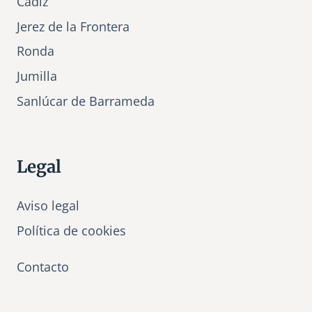
Cádiz
Jerez de la Frontera
Ronda
Jumilla
Sanlúcar de Barrameda
Legal
Aviso legal
Política de cookies
Contacto