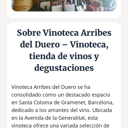
Sobre Vinoteca Arribes
del Duero – Vinoteca,
tienda de vinos y
degustaciones
Vinoteca Arribes del Duero se ha
consolidado como un destacado espacio
en Santa Coloma de Gramenet, Barcelona,
dedicado a los amantes del vino. Ubicada
en la Avenida de la Generalitat, esta
vinoteca ofrece una variada selección de