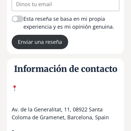
Esta reseña se basa en mi propia
experiencia y es mi opinión genuina.
Enviar una reseña
Información de contacto
Av. de la Generalitat, 11, 08922 Santa
Coloma de Gramenet, Barcelona, Spain