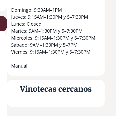
Domingo: 9:30AM–1PM
Jueves: 9:15AM–1:30PM y 5–7:30PM
Lunes: Closed
Martes: 9AM–1:30PM y 5–7:30PM
Miércoles: 9:15AM–1:30PM y 5–7:30PM
Sábado: 9AM–1:30PM y 5–7PM
Viernes: 9:15AM–1:30PM y 5–7:30PM
Manual
Vinotecas cercanos