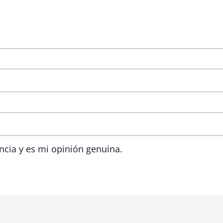
ncia y es mi opinión genuina.