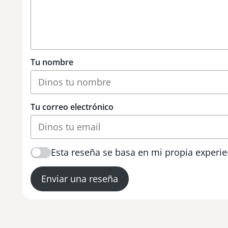
Tu nombre
Tu correo electrónico
Esta reseña se basa en mi propia experie
Enviar una reseña