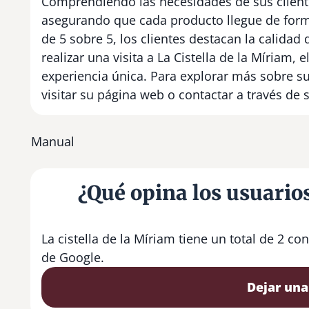
Comprendiendo las necesidades de sus clientes
asegurando que cada producto llegue de for
de 5 sobre 5, los clientes destacan la calidad
realizar una visita a La Cistella de la Míriam,
experiencia única. Para explorar más sobre su
visitar su página web o contactar a través de 
Manual
¿Qué opina los usuarios
La cistella de la Míriam tiene un total de 2 
de Google.
Dejar una