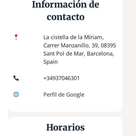
Información de
contacto
La cistella de la Míriam,
Carrer Manzanillo, 39, 08395
Sant Pol de Mar, Barcelona,
Spain
+34937046301
Perfil de Google
Horarios