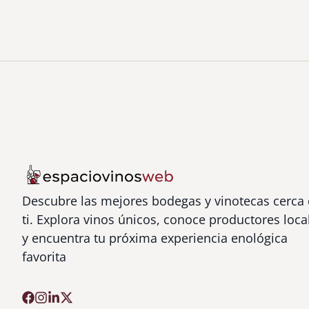
Descubre las mejores bodegas y vinotecas cerca
ti. Explora vinos únicos, conoce productores loca
y encuentra tu próxima experiencia enológica
favorita