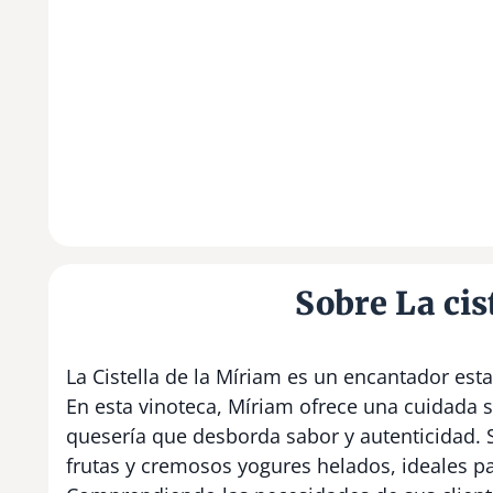
Sobre La cis
La Cistella de la Míriam es un encantador est
En esta vinoteca, Míriam ofrece una cuidada 
quesería que desborda sabor y autenticidad. S
frutas y cremosos yogures helados, ideales p