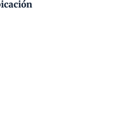
icación