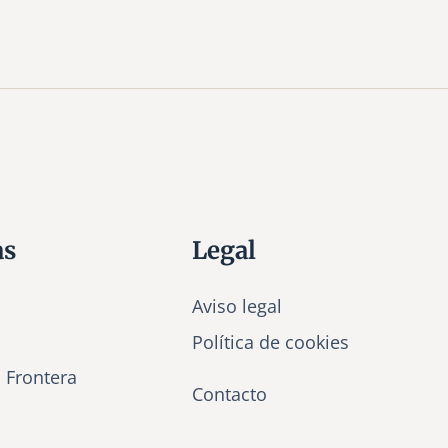
as
Legal
Aviso legal
Política de cookies
a Frontera
Contacto