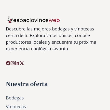
Descubre las mejores bodegas y vinotecas
cerca de ti. Explora vinos únicos, conoce
productores locales y encuentra tu próxima
experiencia enológica favorita
Nuestra oferta
Bodegas
Vinotecas