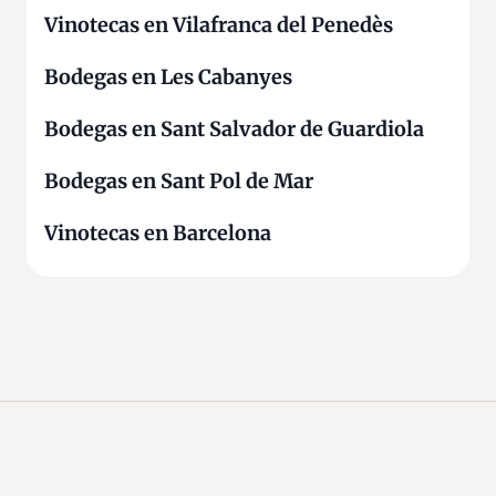
Vinotecas en Vilafranca del Penedès
Bodegas en Les Cabanyes
Bodegas en Sant Salvador de Guardiola
Bodegas en Sant Pol de Mar
Vinotecas en Barcelona