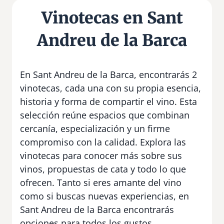
Vinotecas en Sant
Andreu de la Barca
En Sant Andreu de la Barca, encontrarás 2
vinotecas, cada una con su propia esencia,
historia y forma de compartir el vino. Esta
selección reúne espacios que combinan
cercanía, especialización y un firme
compromiso con la calidad. Explora las
vinotecas para conocer más sobre sus
vinos, propuestas de cata y todo lo que
ofrecen. Tanto si eres amante del vino
como si buscas nuevas experiencias, en
Sant Andreu de la Barca encontrarás
opciones para todos los gustos.