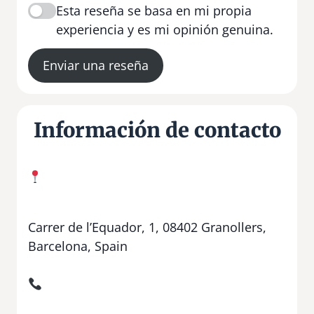
Esta reseña se basa en mi propia
experiencia y es mi opinión genuina.
Enviar una reseña
Información de contacto
Carrer de l’Equador, 1, 08402 Granollers,
Barcelona, Spain