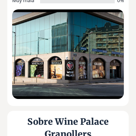
Muy mala
0%
Sobre Wine Palace
Granollers