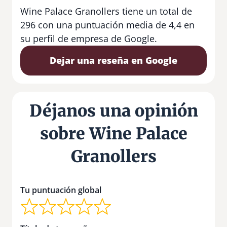
Wine Palace Granollers tiene un total de
296 con una puntuación media de 4,4 en
su perfil de empresa de Google.
Dejar una reseña en Google
Déjanos una opinión
sobre Wine Palace
Granollers
Tu puntuación global