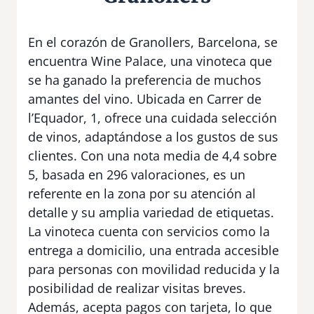
En el corazón de Granollers, Barcelona, se
encuentra Wine Palace, una vinoteca que
se ha ganado la preferencia de muchos
amantes del vino. Ubicada en Carrer de
l’Equador, 1, ofrece una cuidada selección
de vinos, adaptándose a los gustos de sus
clientes. Con una nota media de 4,4 sobre
5, basada en 296 valoraciones, es un
referente en la zona por su atención al
detalle y su amplia variedad de etiquetas.
La vinoteca cuenta con servicios como la
entrega a domicilio, una entrada accesible
para personas con movilidad reducida y la
posibilidad de realizar visitas breves.
Además, acepta pagos con tarjeta, lo que