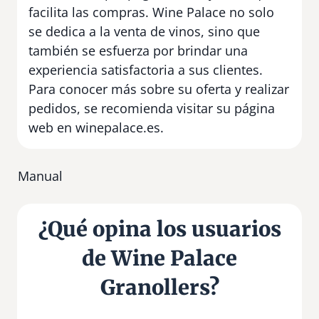
facilita las compras. Wine Palace no solo
se dedica a la venta de vinos, sino que
también se esfuerza por brindar una
experiencia satisfactoria a sus clientes.
Para conocer más sobre su oferta y realizar
pedidos, se recomienda visitar su página
web en winepalace.es.
Manual
¿Qué opina los usuarios
de Wine Palace
Granollers?