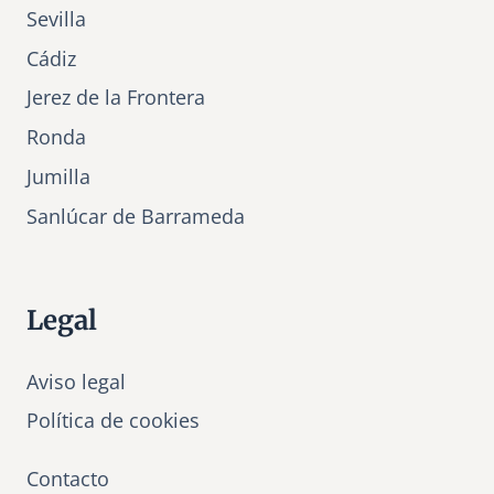
Sevilla
Cádiz
Jerez de la Frontera
Ronda
Jumilla
Sanlúcar de Barrameda
Legal
Aviso legal
Política de cookies
Contacto