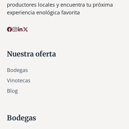
productores locales y encuentra tu próxima
experiencia enológica favorita
Nuestra oferta
Bodegas
Vinotecas
Bl
o
g
Bodegas