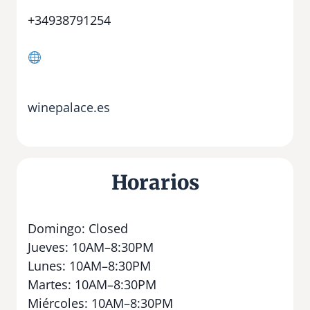
+34938791254
winepalace.es
Horarios
Domingo: Closed
Jueves: 10AM–8:30PM
Lunes: 10AM–8:30PM
Martes: 10AM–8:30PM
Miércoles: 10AM–8:30PM