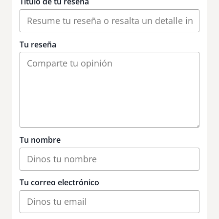
Título de tu reseña
Tu reseña
Tu nombre
Tu correo electrónico