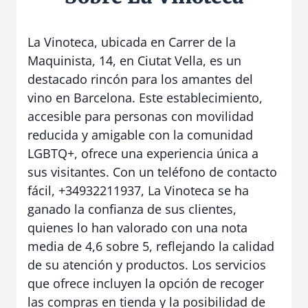
La Vinoteca, ubicada en Carrer de la
Maquinista, 14, en Ciutat Vella, es un
destacado rincón para los amantes del
vino en Barcelona. Este establecimiento,
accesible para personas con movilidad
reducida y amigable con la comunidad
LGBTQ+, ofrece una experiencia única a
sus visitantes. Con un teléfono de contacto
fácil, +34932211937, La Vinoteca se ha
ganado la confianza de sus clientes,
quienes lo han valorado con una nota
media de 4,6 sobre 5, reflejando la calidad
de su atención y productos. Los servicios
que ofrece incluyen la opción de recoger
las compras en tienda y la posibilidad de