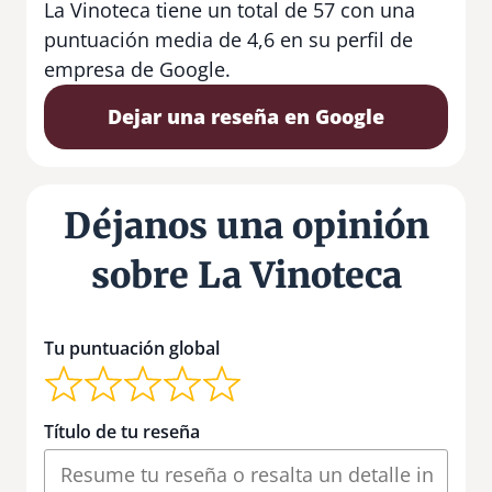
La Vinoteca tiene un total de 57 con una
puntuación media de 4,6 en su perfil de
empresa de Google.
Dejar una reseña en Google
Déjanos una opinión
sobre La Vinoteca
Tu puntuación global
Título de tu reseña