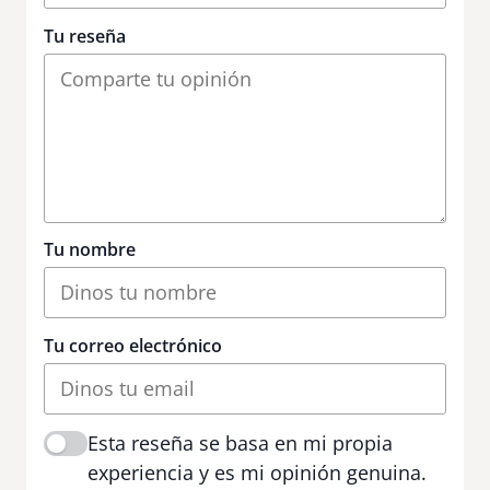
Tu reseña
Tu nombre
Tu correo electrónico
Esta reseña se basa en mi propia
experiencia y es mi opinión genuina.