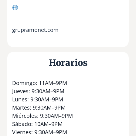
grupramonet.com
Horarios
Domingo: 11AM–9PM
Jueves: 9:30AM–9PM
Lunes: 9:30AM–9PM
Martes: 9:30AM–9PM
Miércoles: 9:30AM–9PM
Sábado: 10AM–9PM
Viernes: 9:30AM–9PM