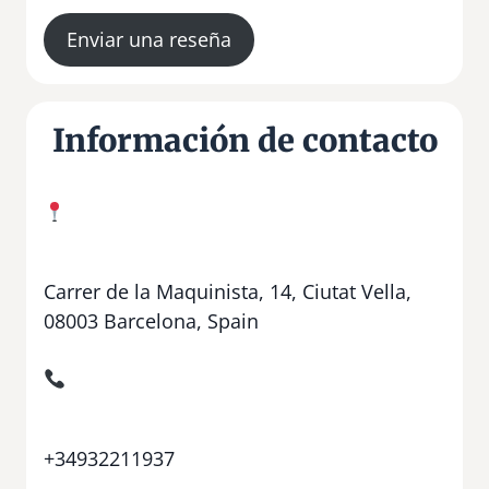
Enviar una reseña
Información de contacto
Carrer de la Maquinista, 14, Ciutat Vella,
08003 Barcelona, Spain
+34932211937