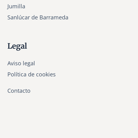
Jumilla
Sanlúcar de Barrameda
Legal
Aviso legal
Política de cookies
Contacto