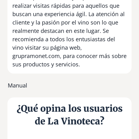
realizar visitas rápidas para aquellos que
buscan una experiencia ágil. La atención al
cliente y la pasión por el vino son lo que
realmente destacan en este lugar. Se
recomienda a todos los entusiastas del
vino visitar su página web,
grupramonet.com, para conocer más sobre
sus productos y servicios.
Manual
¿Qué opina los usuarios
de La Vinoteca?