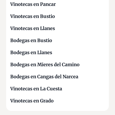
Vinotecas en Pancar
Vinotecas en Bustio
Vinotecas en Llanes
Bodegas en Bustio
Bodegas en Llanes
Bodegas en Mieres del Camino
Bodegas en Cangas del Narcea
Vinotecas en La Cuesta
Vinotecas en Grado