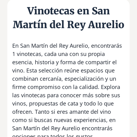
Vinotecas en San
Martín del Rey Aurelio
En San Martín del Rey Aurelio, encontrarás
1 vinotecas, cada una con su propia
esencia, historia y forma de compartir el
vino. Esta selección reúne espacios que
combinan cercanía, especialización y un
firme compromiso con la calidad. Explora
las vinotecas para conocer más sobre sus
vinos, propuestas de cata y todo lo que
ofrecen. Tanto si eres amante del vino
como si buscas nuevas experiencias, en
San Martín del Rey Aurelio encontrarás
opciones para todos los gustos.