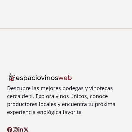
Descubre las mejores bodegas y vinotecas
cerca de ti. Explora vinos únicos, conoce
productores locales y encuentra tu próxima
experiencia enológica favorita