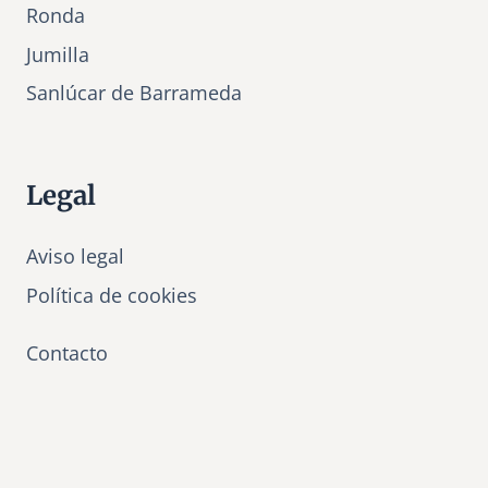
Ronda
Jumilla
Sanlúcar de Barrameda
Legal
Aviso legal
Política de cookies
Contacto