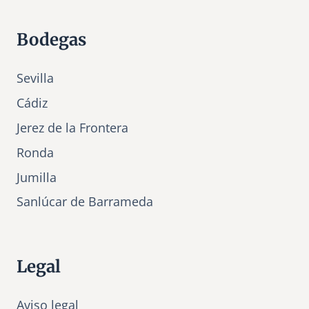
Bodegas
Sevilla
Cádiz
Jerez de la Frontera
Ronda
Jumilla
Sanlúcar de Barrameda
Legal
Aviso legal