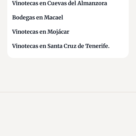
Vinotecas en Cuevas del Almanzora
Bodegas en Macael
Vinotecas en Mojácar
Vinotecas en Santa Cruz de Tenerife.