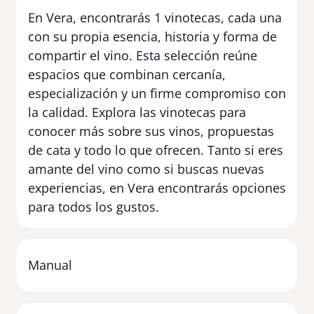
En Vera, encontrarás 1 vinotecas, cada una
con su propia esencia, historia y forma de
compartir el vino. Esta selección reúne
espacios que combinan cercanía,
especialización y un firme compromiso con
la calidad. Explora las vinotecas para
conocer más sobre sus vinos, propuestas
de cata y todo lo que ofrecen. Tanto si eres
amante del vino como si buscas nuevas
experiencias, en Vera encontrarás opciones
para todos los gustos.
Manual