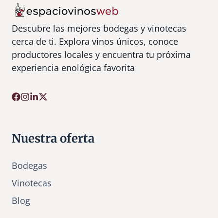
Descubre las mejores bodegas y vinotecas
cerca de ti. Explora vinos únicos, conoce
productores locales y encuentra tu próxima
experiencia enológica favorita
Nuestra oferta
Bodegas
Vinotecas
Bl
o
g