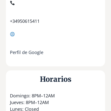
+34950615411
Perfil de Google
Horarios
Domingo: 8PM–12AM
Jueves: 8PM–12AM
Lunes: Closed