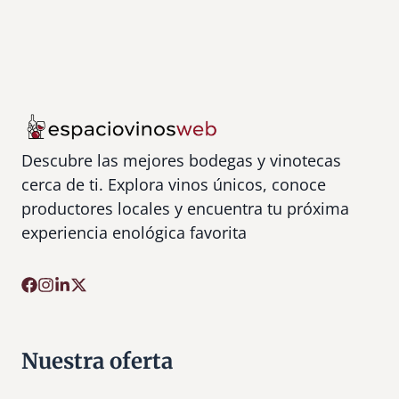
Descubre las mejores bodegas y vinotecas
cerca de ti. Explora vinos únicos, conoce
productores locales y encuentra tu próxima
experiencia enológica favorita
Nuestra oferta