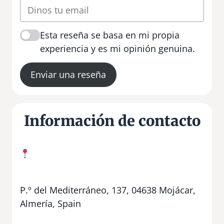
Esta reseña se basa en mi propia
experiencia y es mi opinión genuina.
Enviar una reseña
Información de contacto
P.º del Mediterráneo, 137, 04638 Mojácar,
Almería, Spain