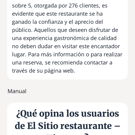
sobre 5, otorgada por 276 clientes, es
evidente que este restaurante se ha
ganado la confianza y el aprecio del
público. Aquellos que deseen disfrutar de
una experiencia gastronómica de calidad
no deben dudar en visitar este encantador
lugar. Para más información o para realizar
una reserva, se recomienda contactar a
través de su página web.
Manual
¿Qué opina los usuarios
de El Sitio restaurante –