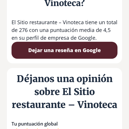
Vinoteca?
El Sitio restaurante – Vinoteca tiene un total
de 276 con una puntuación media de 4,5
en su perfil de empresa de Google.
Dejar una reseña en Google
Déjanos una opinión
sobre El Sitio
restaurante – Vinoteca
Tu puntuación global