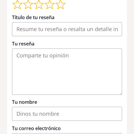
Título de tu reseña
Tu reseña
Tu nombre
Tu correo electrónico