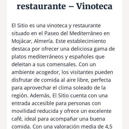
restaurante – Vinoteca
El Sitio es una vinoteca y restaurante
situado en el Paseo del Mediterráneo en
Mojácar, Almería. Este establecimiento
destaca por ofrecer una deliciosa gama de
platos mediterráneos y españoles que
deleitan a sus comensales. Con un
ambiente acogedor, los visitantes pueden
disfrutar de comida al aire libre, perfecta
para aprovechar el clima soleado de la
región. Además, El Sitio cuenta con una
entrada accesible para personas con
movilidad reducida y ofrece un excelente
café, ideal para acompañar una buena
comida. Con una valoración media de 4,5