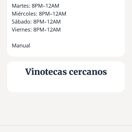
Martes: 8PM–12AM
Miércoles: 8PM–12AM
Sábado: 8PM–12AM
Viernes: 8PM–12AM
Manual
Vinotecas cercanos