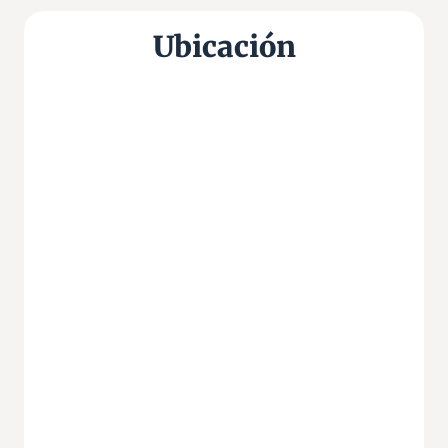
Ubicación