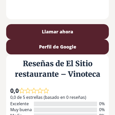
Llamar ahora
Perfil de Google
Reseñas de El Sitio
restaurante – Vinoteca
0,0
0,0 de 5 estrellas (basado en 0 reseñas)
Excelente
0%
Muy buena
0%