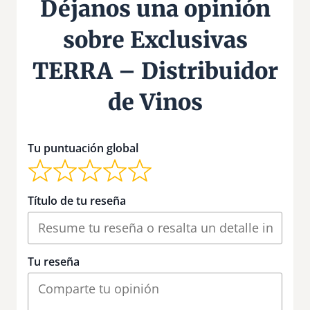
Déjanos una opinión
sobre Exclusivas
TERRA – Distribuidor
de Vinos
Tu puntuación global
Título de tu reseña
Tu reseña