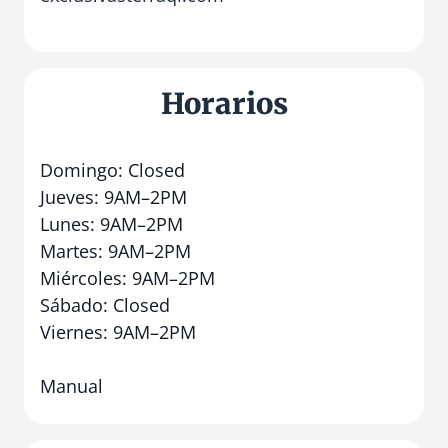
Horarios
Domingo: Closed
Jueves: 9AM–2PM
Lunes: 9AM–2PM
Martes: 9AM–2PM
Miércoles: 9AM–2PM
Sábado: Closed
Viernes: 9AM–2PM
Manual