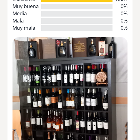
Muy buena
0%
Media
0%
Mala
0%
Muy mala
0%