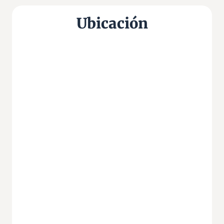
Ubicación