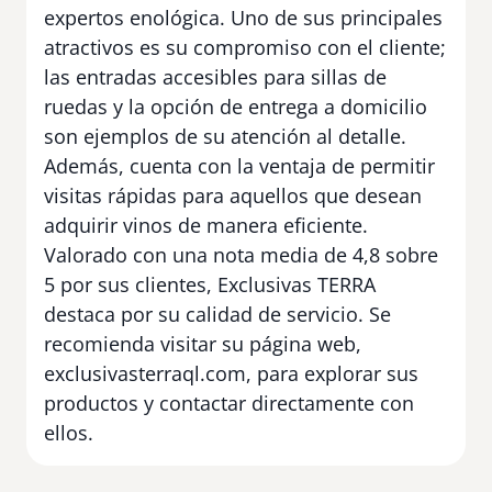
expertos enológica. Uno de sus principales
atractivos es su compromiso con el cliente;
las entradas accesibles para sillas de
ruedas y la opción de entrega a domicilio
son ejemplos de su atención al detalle.
Además, cuenta con la ventaja de permitir
visitas rápidas para aquellos que desean
adquirir vinos de manera eficiente.
Valorado con una nota media de 4,8 sobre
5 por sus clientes, Exclusivas TERRA
destaca por su calidad de servicio. Se
recomienda visitar su página web,
exclusivasterraql.com, para explorar sus
productos y contactar directamente con
ellos.