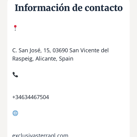
Información de contacto
C. San José, 15, 03690 San Vicente del
Raspeig, Alicante, Spain
+34634467504
exclusivasterraql.com