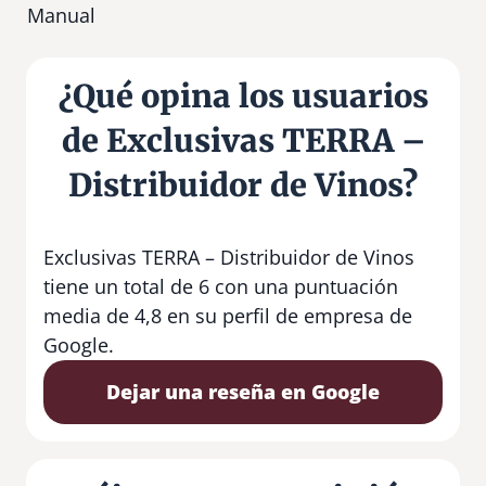
Manual
¿Qué opina los usuarios
de Exclusivas TERRA –
Distribuidor de Vinos?
Exclusivas TERRA – Distribuidor de Vinos
tiene un total de 6 con una puntuación
media de 4,8 en su perfil de empresa de
Google.
Dejar una reseña en Google