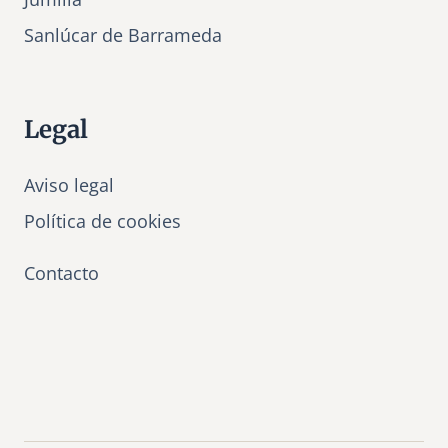
Sanlúcar de Barrameda
Legal
Aviso legal
Política de cookies
Contacto