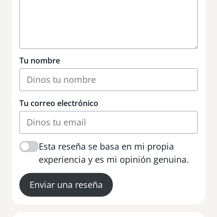
Tu nombre
Tu correo electrónico
Esta reseña se basa en mi propia
experiencia y es mi opinión genuina.
Enviar una reseña