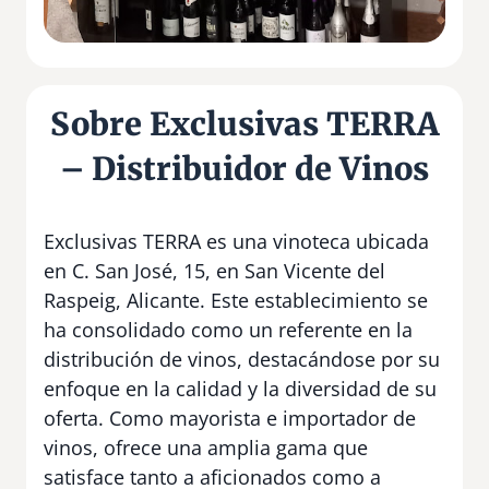
Sobre Exclusivas TERRA
– Distribuidor de Vinos
Exclusivas TERRA es una vinoteca ubicada
en C. San José, 15, en San Vicente del
Raspeig, Alicante. Este establecimiento se
ha consolidado como un referente en la
distribución de vinos, destacándose por su
enfoque en la calidad y la diversidad de su
oferta. Como mayorista e importador de
vinos, ofrece una amplia gama que
satisface tanto a aficionados como a