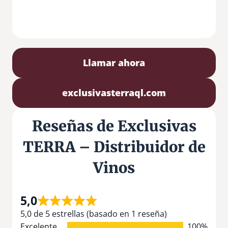
Llamar ahora
exclusivasterraql.com
Reseñas de Exclusivas
TERRA – Distribuidor de
Vinos
5,0
5,0 de 5 estrellas (basado en 1 reseña)
Excelente
100%