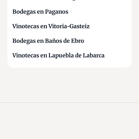
Bodegas en Paganos
Vinotecas en Vitoria-Gasteiz
Bodegas en Baños de Ebro
Vinotecas en Lapuebla de Labarca