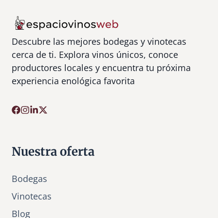
Descubre las mejores bodegas y vinotecas
cerca de ti. Explora vinos únicos, conoce
productores locales y encuentra tu próxima
experiencia enológica favorita
Nuestra oferta
Bodegas
Vinotecas
Bl
o
g