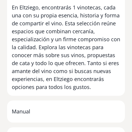
En Eltziego, encontrarás 1 vinotecas, cada
una con su propia esencia, historia y forma
de compartir el vino. Esta selección reúne
espacios que combinan cercanía,
especialización y un firme compromiso con
la calidad. Explora las vinotecas para
conocer más sobre sus vinos, propuestas
de cata y todo lo que ofrecen. Tanto si eres
amante del vino como si buscas nuevas
experiencias, en Eltziego encontrarás
opciones para todos los gustos.
Manual