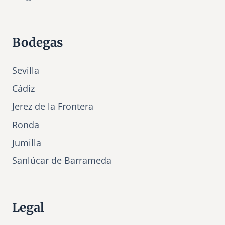
Bodegas
Sevilla
Cádiz
Jerez de la Frontera
Ronda
Jumilla
Sanlúcar de Barrameda
Legal