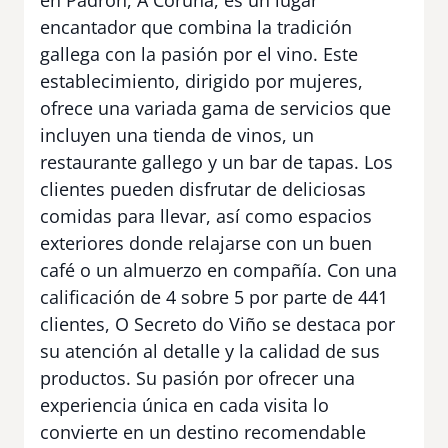
encantador que combina la tradición
gallega con la pasión por el vino. Este
establecimiento, dirigido por mujeres,
ofrece una variada gama de servicios que
incluyen una tienda de vinos, un
restaurante gallego y un bar de tapas. Los
clientes pueden disfrutar de deliciosas
comidas para llevar, así como espacios
exteriores donde relajarse con un buen
café o un almuerzo en compañía. Con una
calificación de 4 sobre 5 por parte de 441
clientes, O Secreto do Viño se destaca por
su atención al detalle y la calidad de sus
productos. Su pasión por ofrecer una
experiencia única en cada visita lo
convierte en un destino recomendable