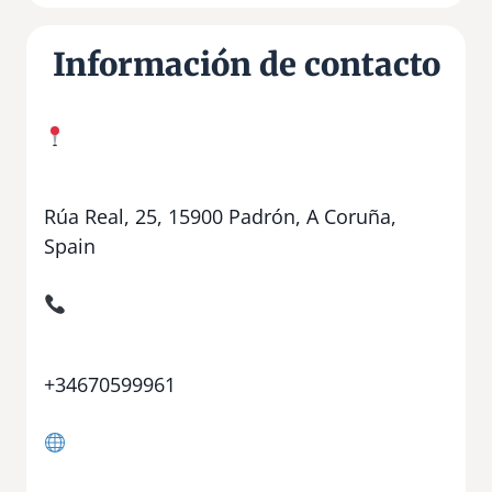
Información de contacto
Rúa Real, 25, 15900 Padrón, A Coruña,
Spain
+34670599961