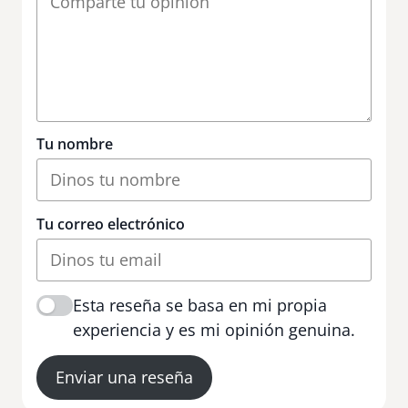
Tu nombre
Tu correo electrónico
Esta reseña se basa en mi propia
experiencia y es mi opinión genuina.
Enviar una reseña