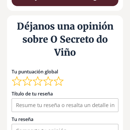
Déjanos una opinión
sobre O Secreto do
Viño
Tu puntuación global
Título de tu reseña
Tu reseña