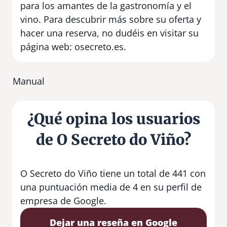
para los amantes de la gastronomía y el
vino. Para descubrir más sobre su oferta y
hacer una reserva, no dudéis en visitar su
página web: osecreto.es.
Manual
¿Qué opina los usuarios
de O Secreto do Viño?
O Secreto do Viño tiene un total de 441 con
una puntuación media de 4 en su perfil de
empresa de Google.
Dejar una reseña en Google