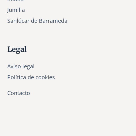
Jumilla
Sanlúcar de Barrameda
Legal
Aviso legal
Política de cookies
Contacto