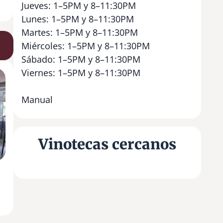
Jueves: 1–5PM y 8–11:30PM
Lunes: 1–5PM y 8–11:30PM
Martes: 1–5PM y 8–11:30PM
Miércoles: 1–5PM y 8–11:30PM
Sábado: 1–5PM y 8–11:30PM
Viernes: 1–5PM y 8–11:30PM
Manual
Vinotecas cercanos