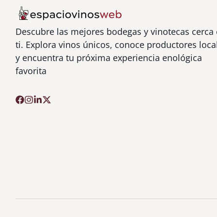
Descubre las mejores bodegas y vinotecas cerca
ti. Explora vinos únicos, conoce productores loca
y encuentra tu próxima experiencia enológica
favorita