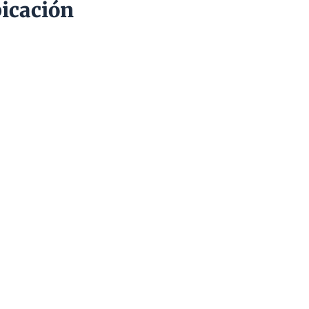
icación