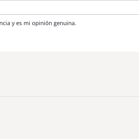
ncia y es mi opinión genuina.