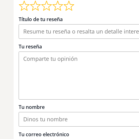
Título de tu reseña
Tu reseña
Tu nombre
Tu correo electrónico