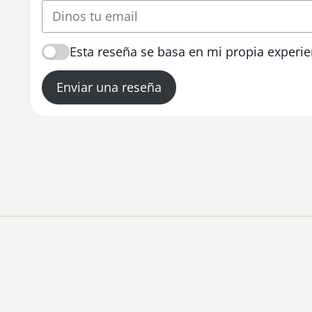
Esta reseña se basa en mi propia experie
Enviar una reseña