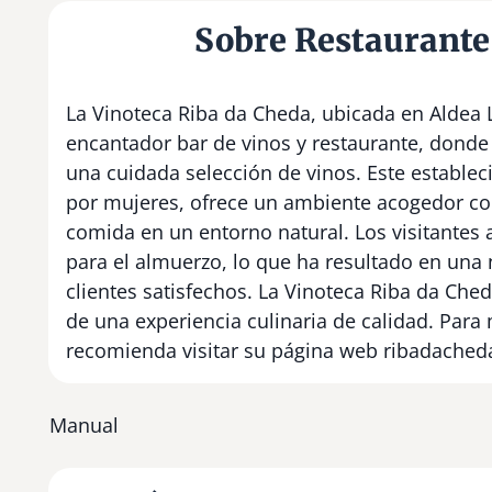
Sobre Restaurante
La Vinoteca Riba da Cheda, ubicada en Aldea 
encantador bar de vinos y restaurante, donde
una cuidada selección de vinos. Este establec
por mujeres, ofrece un ambiente acogedor con a
comida en un entorno natural. Los visitantes 
para el almuerzo, lo que ha resultado en una n
clientes satisfechos. La Vinoteca Riba da Ched
de una experiencia culinaria de calidad. Para
recomienda visitar su página web ribadacheda
Manual