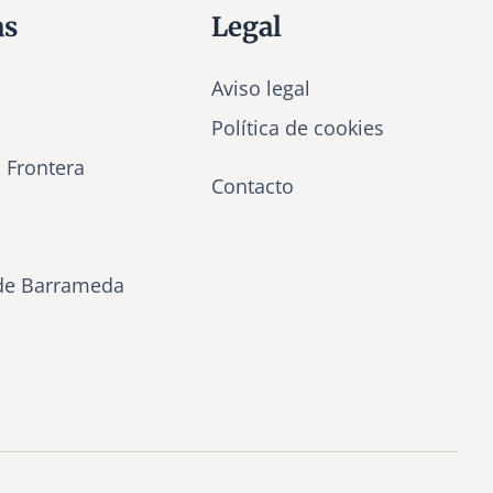
as
Legal
Aviso legal
Política de cookies
a Frontera
Contacto
de Barrameda