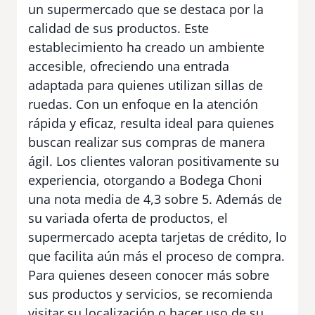
un supermercado que se destaca por la
calidad de sus productos. Este
establecimiento ha creado un ambiente
accesible, ofreciendo una entrada
adaptada para quienes utilizan sillas de
ruedas. Con un enfoque en la atención
rápida y eficaz, resulta ideal para quienes
buscan realizar sus compras de manera
ágil. Los clientes valoran positivamente su
experiencia, otorgando a Bodega Choni
una nota media de 4,3 sobre 5. Además de
su variada oferta de productos, el
supermercado acepta tarjetas de crédito, lo
que facilita aún más el proceso de compra.
Para quienes deseen conocer más sobre
sus productos y servicios, se recomienda
visitar su localización o hacer uso de su