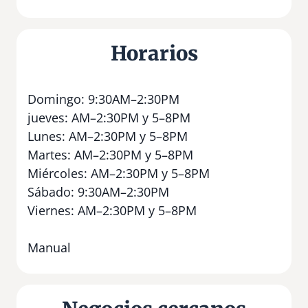
Horarios
Domingo: 9:30AM–2:30PM
jueves: AM–2:30PM y 5–8PM
Lunes: AM–2:30PM y 5–8PM
Martes: AM–2:30PM y 5–8PM
Miércoles: AM–2:30PM y 5–8PM
Sábado: 9:30AM–2:30PM
Viernes: AM–2:30PM y 5–8PM
Manual