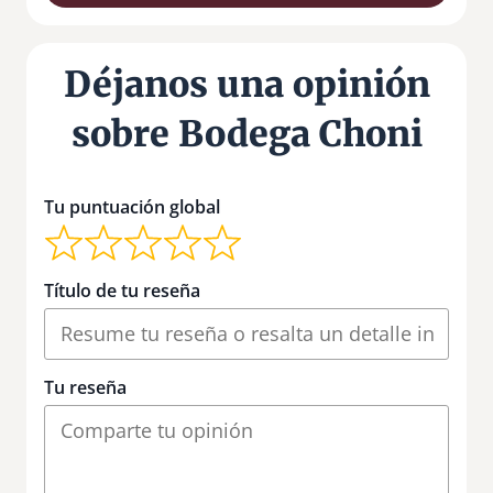
Déjanos una opinión
sobre Bodega Choni
Tu puntuación global
Título de tu reseña
Tu reseña