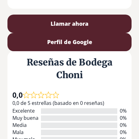
Llamar ahora
Perfil de Google
Reseñas de Bodega
Choni
0,0
0,0 de 5 estrellas (basado en 0 reseñas)
Excelente
0%
Muy buena
0%
Media
0%
Mala
0%