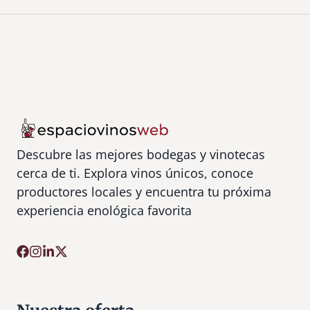
Descubre las mejores bodegas y vinotecas
cerca de ti. Explora vinos únicos, conoce
productores locales y encuentra tu próxima
experiencia enológica favorita