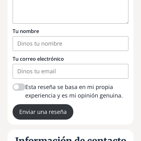
Tu nombre
Tu correo electrónico
Esta reseña se basa en mi propia
experiencia y es mi opinión genuina.
Enviar una reseña
Información de contacto