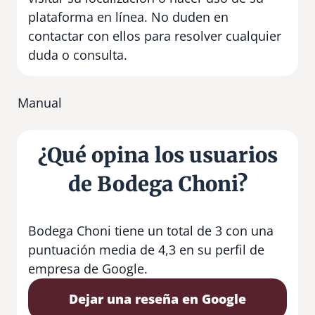
plataforma en línea. No duden en
contactar con ellos para resolver cualquier
duda o consulta.
Manual
¿Qué opina los usuarios
de Bodega Choni?
Bodega Choni tiene un total de 3 con una
puntuación media de 4,3 en su perfil de
empresa de Google.
Dejar una reseña en Google