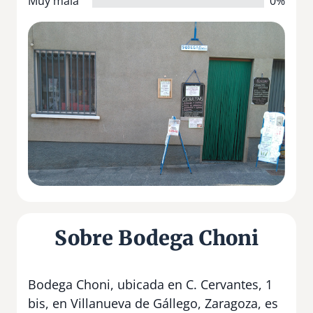
Muy mala
0%
Sobre Bodega Choni
Bodega Choni, ubicada en C. Cervantes, 1
bis, en Villanueva de Gállego, Zaragoza, es