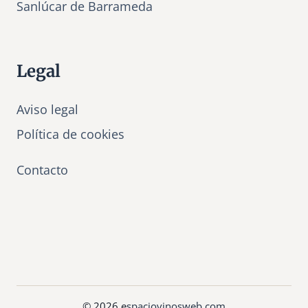
Sanlúcar de Barrameda
Legal
Aviso legal
Política de cookies
Contacto
© 2026 e
spaciovinosweb.com