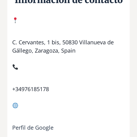
C. Cervantes, 1 bis, 50830 Villanueva de
Gállego, Zaragoza, Spain
+34976185178
Perfil de Google