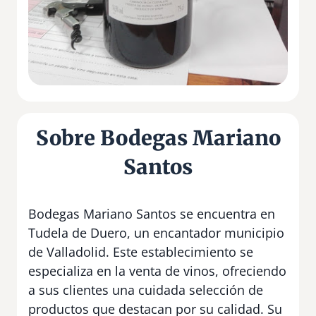
Sobre Bodegas Mariano
Santos
Bodegas Mariano Santos se encuentra en
Tudela de Duero, un encantador municipio
de Valladolid. Este establecimiento se
especializa en la venta de vinos, ofreciendo
a sus clientes una cuidada selección de
productos que destacan por su calidad. Su