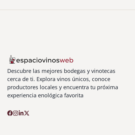
.
Descubre las mejores bodegas y vinotecas
cerca de ti. Explora vinos únicos, conoce
productores locales y encuentra tu próxima
experiencia enológica favorita