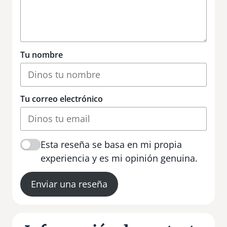
Tu nombre
Tu correo electrónico
Esta reseña se basa en mi propia
experiencia y es mi opinión genuina.
Enviar una reseña