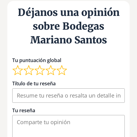
Déjanos una opinión
sobre Bodegas
Mariano Santos
Tu puntuación global
Título de tu reseña
Tu reseña