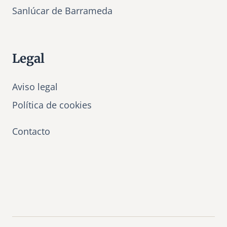
Sanlúcar de Barrameda
Legal
Aviso legal
Política de cookies
Contacto