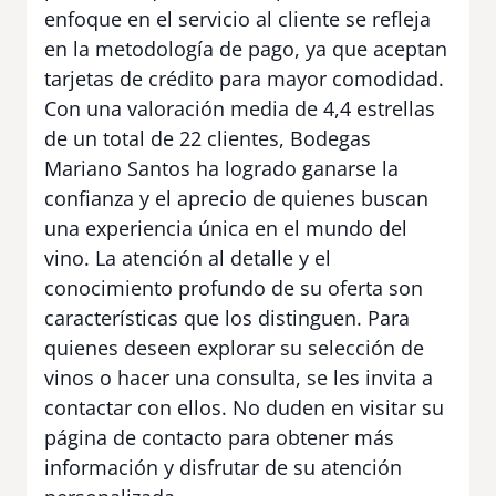
enfoque en el servicio al cliente se refleja
en la metodología de pago, ya que aceptan
tarjetas de crédito para mayor comodidad.
Con una valoración media de 4,4 estrellas
de un total de 22 clientes, Bodegas
Mariano Santos ha logrado ganarse la
confianza y el aprecio de quienes buscan
una experiencia única en el mundo del
vino. La atención al detalle y el
conocimiento profundo de su oferta son
características que los distinguen. Para
quienes deseen explorar su selección de
vinos o hacer una consulta, se les invita a
contactar con ellos. No duden en visitar su
página de contacto para obtener más
información y disfrutar de su atención