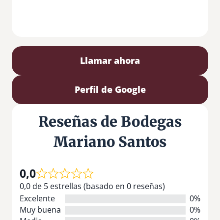
Llamar ahora
Perfil de Google
Reseñas de Bodegas
Mariano Santos
0,0
0,0 de 5 estrellas (basado en 0 reseñas)
Excelente
0%
Muy buena
0%