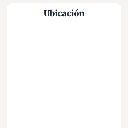
Ubicación