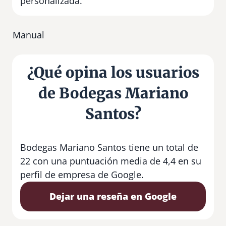
personalizada.
Manual
¿Qué opina los usuarios
de Bodegas Mariano
Santos?
Bodegas Mariano Santos tiene un total de
22 con una puntuación media de 4,4 en su
perfil de empresa de Google.
Dejar una reseña en Google