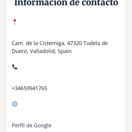
Información de contacto
Cam. de la Cisterniga, 47320 Tudela de
Duero, Valladolid, Spain
+34659941765
Perfil de Google