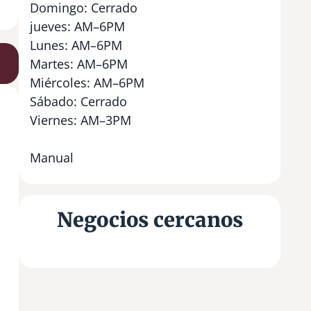
Domingo: Cerrado
jueves: AM–6PM
Lunes: AM–6PM
Martes: AM–6PM
Miércoles: AM–6PM
Sábado: Cerrado
Viernes: AM–3PM
Manual
Negocios cercanos