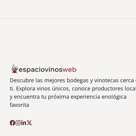
Descubre las mejores bodegas y vinotecas cerca
ti. Explora vinos únicos, conoce productores loca
y encuentra tu próxima experiencia enológica
favorita