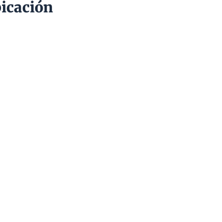
icación