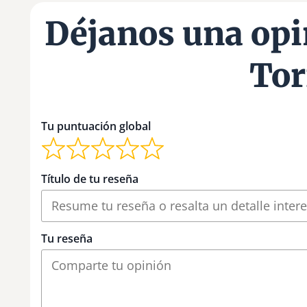
Déjanos una opi
Tor
Tu puntuación global
Título de tu reseña
Tu reseña