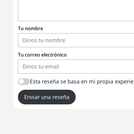
Tu nombre
Tu correo electrónico
Esta reseña se basa en mi propia experie
Enviar una reseña