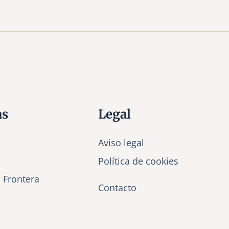
as
Legal
Aviso legal
Política de cookies
a Frontera
Contacto