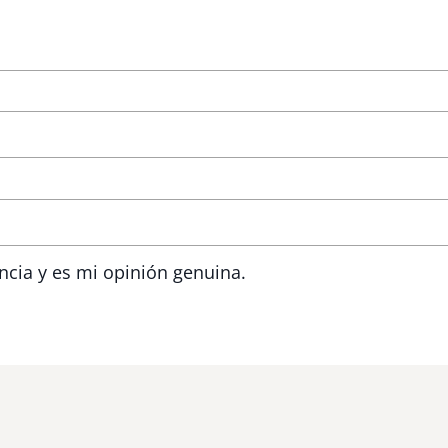
ncia y es mi opinión genuina.