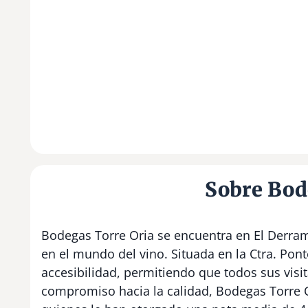
Sobre Bod
Bodegas Torre Oria se encuentra en El Derram
en el mundo del vino. Situada en la Ctra. Pon
accesibilidad, permitiendo que todos sus visi
compromiso hacia la calidad, Bodegas Torre O