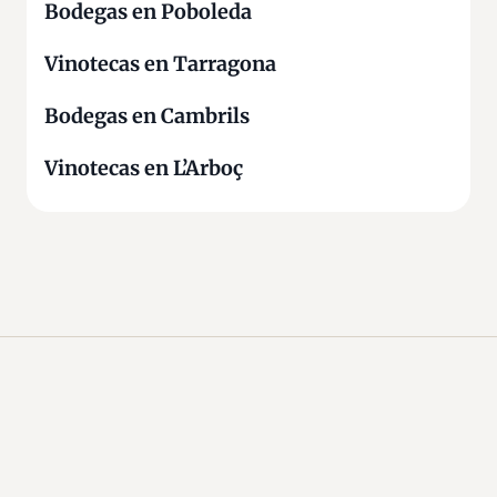
Bodegas en Poboleda
Vinotecas en Tarragona
Bodegas en Cambrils
Vinotecas en L’Arboç