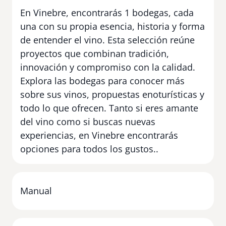
En Vinebre, encontrarás 1 bodegas, cada
una con su propia esencia, historia y forma
de entender el vino. Esta selección reúne
proyectos que combinan tradición,
innovación y compromiso con la calidad.
Explora las bodegas para conocer más
sobre sus vinos, propuestas enoturísticas y
todo lo que ofrecen. Tanto si eres amante
del vino como si buscas nuevas
experiencias, en Vinebre encontrarás
opciones para todos los gustos..
Manual