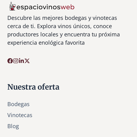
Descubre las mejores bodegas y vinotecas
cerca de ti. Explora vinos únicos, conoce
productores locales y encuentra tu próxima
experiencia enológica favorita
Nuestra oferta
Bodegas
Vinotecas
Bl
o
g