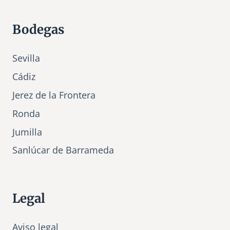
Bodegas
Sevilla
Cádiz
Jerez de la Frontera
Ronda
Jumilla
Sanlúcar de Barrameda
Legal
Aviso legal