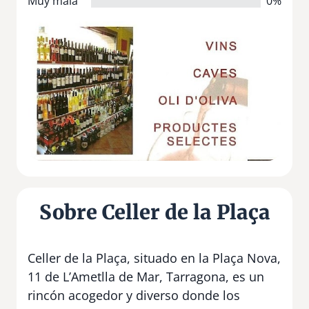
Muy mala
0%
Sobre Celler de la Plaça
Celler de la Plaça, situado en la Plaça Nova,
11 de L’Ametlla de Mar, Tarragona, es un
rincón acogedor y diverso donde los