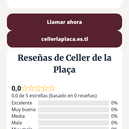
Llamar ahora
cellerlaplaca.es.tl
Reseñas de Celler de la
Plaça
0,0
0,0 de 5 estrellas (basado en 0 reseñas)
Excelente
0%
Muy buena
0%
Media
0%
Mala
0%