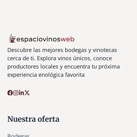
Descubre las mejores bodegas y vinotecas
cerca de ti. Explora vinos únicos, conoce
productores locales y encuentra tu próxima
experiencia enológica favorita
Nuestra oferta
Bodegas