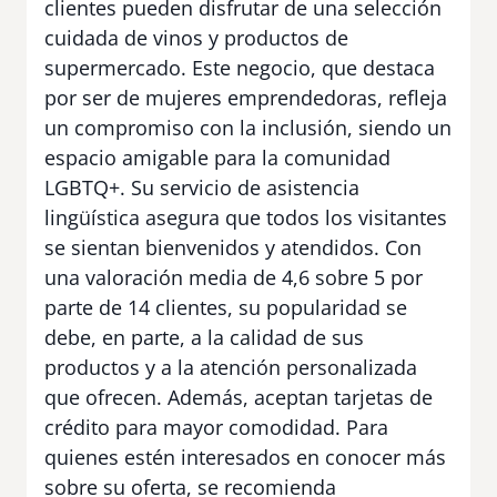
clientes pueden disfrutar de una selección
cuidada de vinos y productos de
supermercado. Este negocio, que destaca
por ser de mujeres emprendedoras, refleja
un compromiso con la inclusión, siendo un
espacio amigable para la comunidad
LGBTQ+. Su servicio de asistencia
lingüística asegura que todos los visitantes
se sientan bienvenidos y atendidos. Con
una valoración media de 4,6 sobre 5 por
parte de 14 clientes, su popularidad se
debe, en parte, a la calidad de sus
productos y a la atención personalizada
que ofrecen. Además, aceptan tarjetas de
crédito para mayor comodidad. Para
quienes estén interesados en conocer más
sobre su oferta, se recomienda