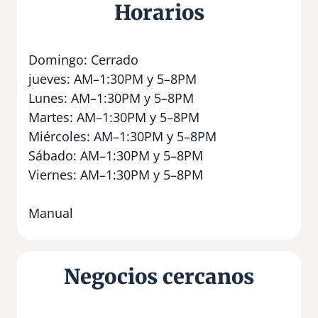
Horarios
Domingo: Cerrado
jueves: AM–1:30PM y 5–8PM
Lunes: AM–1:30PM y 5–8PM
Martes: AM–1:30PM y 5–8PM
Miércoles: AM–1:30PM y 5–8PM
Sábado: AM–1:30PM y 5–8PM
Viernes: AM–1:30PM y 5–8PM
Manual
Negocios cercanos