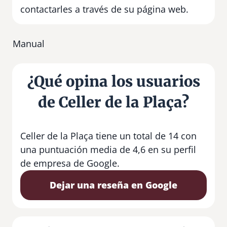
contactarles a través de su página web.
Manual
¿Qué opina los usuarios
de Celler de la Plaça?
Celler de la Plaça tiene un total de 14 con
una puntuación media de 4,6 en su perfil
de empresa de Google.
Dejar una reseña en Google