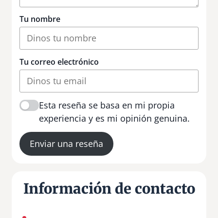
Tu nombre
Tu correo electrónico
Esta reseña se basa en mi propia
experiencia y es mi opinión genuina.
Enviar una reseña
Información de contacto