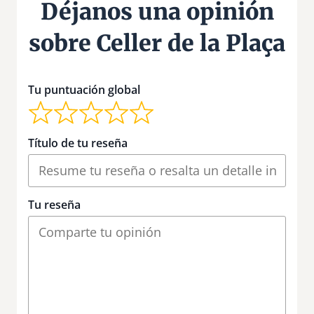
Déjanos una opinión
sobre Celler de la Plaça
Tu puntuación global
Título de tu reseña
Tu reseña