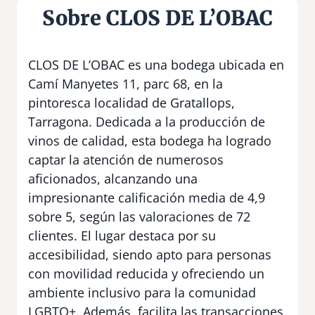
Sobre CLOS DE L’OBAC
CLOS DE L’OBAC es una bodega ubicada en
Camí Manyetes 11, parc 68, en la
pintoresca localidad de Gratallops,
Tarragona. Dedicada a la producción de
vinos de calidad, esta bodega ha logrado
captar la atención de numerosos
aficionados, alcanzando una
impresionante calificación media de 4,9
sobre 5, según las valoraciones de 72
clientes. El lugar destaca por su
accesibilidad, siendo apto para personas
con movilidad reducida y ofreciendo un
ambiente inclusivo para la comunidad
LGBTQ+. Además, facilita las transacciones