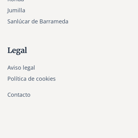
Jumilla
Sanlúcar de Barrameda
Legal
Aviso legal
Política de cookies
Contacto