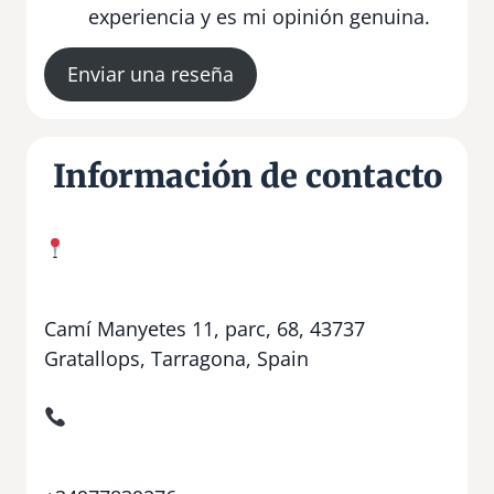
experiencia y es mi opinión genuina.
Enviar una reseña
Información de contacto
Camí Manyetes 11, parc, 68, 43737
Gratallops, Tarragona, Spain