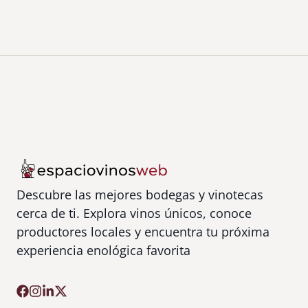
Descubre las mejores bodegas y vinotecas
cerca de ti. Explora vinos únicos, conoce
productores locales y encuentra tu próxima
experiencia enológica favorita