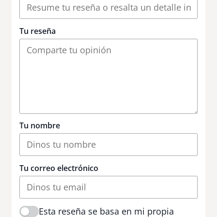
Tu reseña
Tu nombre
Tu correo electrónico
Esta reseña se basa en mi propia