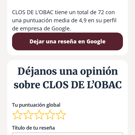
CLOS DE L’OBAC tiene un total de 72 con
una puntuación media de 4,9 en su perfil
de empresa de Google.
Dejar una reseña en Google
Déjanos una opinión
sobre CLOS DE L’OBAC
Tu puntuación global
Título de tu reseña