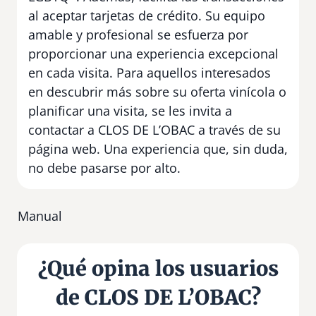
al aceptar tarjetas de crédito. Su equipo
amable y profesional se esfuerza por
proporcionar una experiencia excepcional
en cada visita. Para aquellos interesados
en descubrir más sobre su oferta vinícola o
planificar una visita, se les invita a
contactar a CLOS DE L’OBAC a través de su
página web. Una experiencia que, sin duda,
no debe pasarse por alto.
Manual
¿Qué opina los usuarios
de CLOS DE L’OBAC?