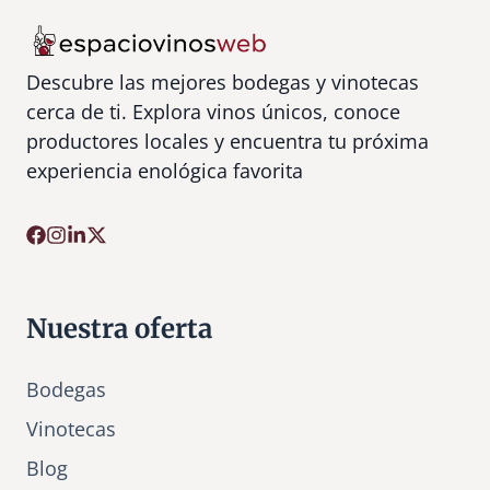
Descubre las mejores bodegas y vinotecas
cerca de ti. Explora vinos únicos, conoce
productores locales y encuentra tu próxima
experiencia enológica favorita
Nuestra oferta
Bodegas
Vinotecas
Bl
o
g