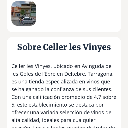
Sobre Celler les Vinyes
Celler les Vinyes, ubicado en Avinguda de
les Goles de l’Ebre en Deltebre, Tarragona,
es una tienda especializada en vinos que
se ha ganado la confianza de sus clientes.
Con una calificación promedio de 4,7 sobre
5, este establecimiento se destaca por
ofrecer una variada selección de vinos de
alta calidad, ideales para cualquier
ocasión. Los visitantes pueden disfrutar de