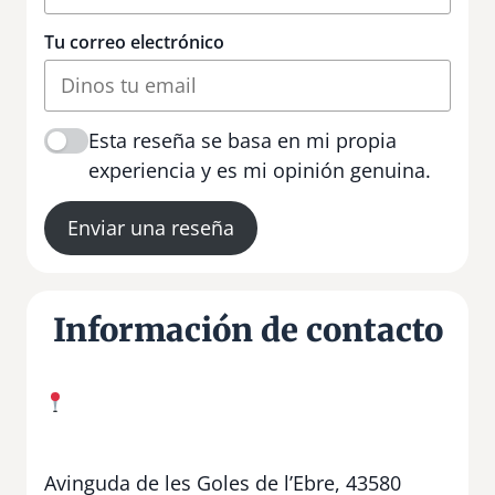
Tu correo electrónico
Esta reseña se basa en mi propia
experiencia y es mi opinión genuina.
Enviar una reseña
Información de contacto
Avinguda de les Goles de l’Ebre, 43580