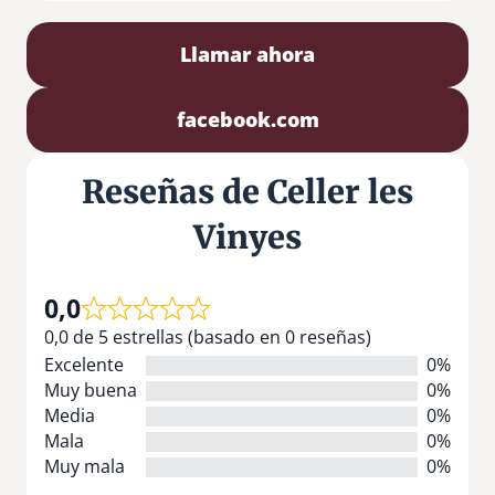
Llamar ahora
facebook.com
Reseñas de Celler les
Vinyes
0,0
0,0 de 5 estrellas (basado en 0 reseñas)
Excelente
0%
Muy buena
0%
Media
0%
Mala
0%
Muy mala
0%