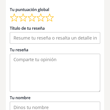
Tu puntuación global
Título de tu reseña
Tu reseña
Tu nombre