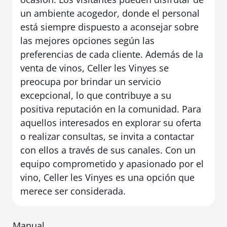
un ambiente acogedor, donde el personal
está siempre dispuesto a aconsejar sobre
las mejores opciones según las
preferencias de cada cliente. Además de la
venta de vinos, Celler les Vinyes se
preocupa por brindar un servicio
excepcional, lo que contribuye a su
positiva reputación en la comunidad. Para
aquellos interesados en explorar su oferta
o realizar consultas, se invita a contactar
con ellos a través de sus canales. Con un
equipo comprometido y apasionado por el
vino, Celler les Vinyes es una opción que
merece ser considerada.
Manual