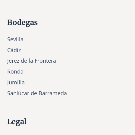
Bodegas
Sevilla
Cádiz
Jerez de la Frontera
Ronda
Jumilla
Sanlúcar de Barrameda
Legal