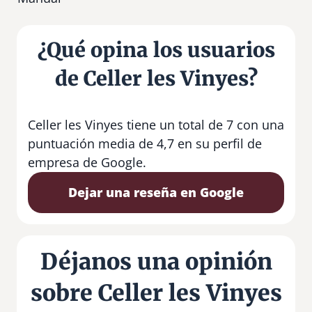
¿Qué opina los usuarios
de Celler les Vinyes?
Celler les Vinyes tiene un total de 7 con una
puntuación media de 4,7 en su perfil de
empresa de Google.
Dejar una reseña en Google
Déjanos una opinión
sobre Celler les Vinyes