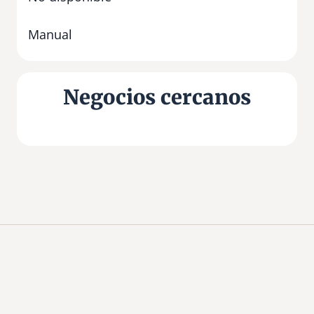
Manual
Negocios cercanos