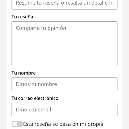
Tu reseña
Tu nombre
Tu correo electrónico
Esta reseña se basa en mi propia