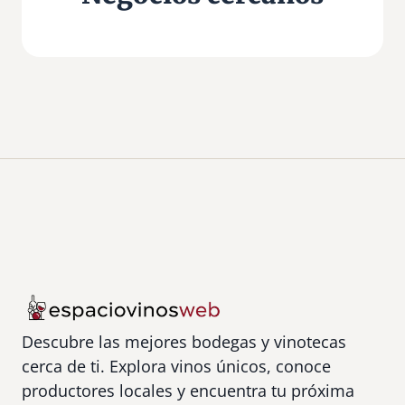
Descubre las mejores bodegas y vinotecas
cerca de ti. Explora vinos únicos, conoce
productores locales y encuentra tu próxima