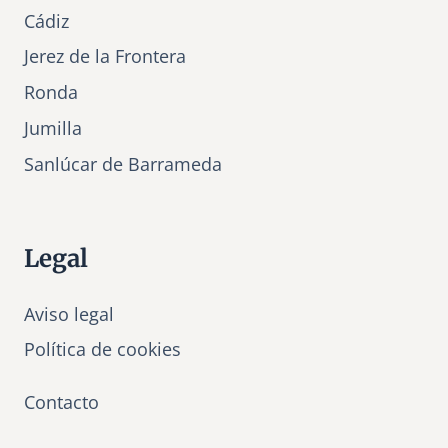
Cádiz
Jerez de la Frontera
Ronda
Jumilla
Sanlúcar de Barrameda
Legal
Aviso legal
Política de cookies
Contacto