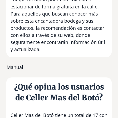
estacionar de forma gratuita en la calle.
Para aquellos que buscan conocer más
sobre esta encantadora bodega y sus
productos, la recomendación es contactar
con ellos a través de su web, donde
seguramente encontrarán información útil
y actualizada.
Manual
¿Qué opina los usuarios
de Celler Mas del Botó?
Celler Mas del Botó tiene un total de 17 con