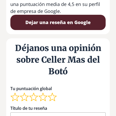
una puntuación media de 4,5 en su perfil
de empresa de Google.
Dejar una reseña en Google
Déjanos una opinión
sobre Celler Mas del
Botó
Tu puntuación global
Título de tu reseña