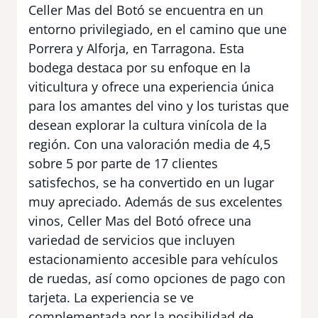
Celler Mas del Botó se encuentra en un
entorno privilegiado, en el camino que une
Porrera y Alforja, en Tarragona. Esta
bodega destaca por su enfoque en la
viticultura y ofrece una experiencia única
para los amantes del vino y los turistas que
desean explorar la cultura vinícola de la
región. Con una valoración media de 4,5
sobre 5 por parte de 17 clientes
satisfechos, se ha convertido en un lugar
muy apreciado. Además de sus excelentes
vinos, Celler Mas del Botó ofrece una
variedad de servicios que incluyen
estacionamiento accesible para vehículos
de ruedas, así como opciones de pago con
tarjeta. La experiencia se ve
complementada por la posibilidad de