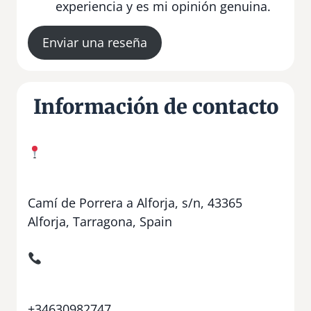
experiencia y es mi opinión genuina.
Enviar una reseña
Información de contacto
Camí de Porrera a Alforja, s/n, 43365
Alforja, Tarragona, Spain
+34630982747