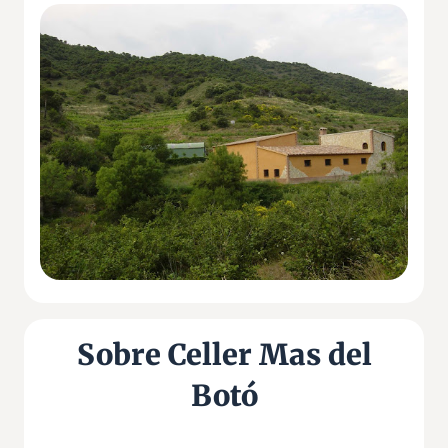
Sobre Celler Mas del
Botó