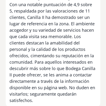
Con una notable puntuación de 4,9 sobre
5, respaldada por las valoraciones de 11
clientes, Canilla II ha demostrado ser un
lugar de referencia en la zona. El ambiente
acogedor y su variedad de servicios hacen
que cada visita sea memorable. Los
clientes destacan la amabilidad del
personal y la calidad de los productos
ofrecidos, cimentando su reputación en la
comunidad. Para aquellos interesados en
descubrir más sobre lo que Bodega Canilla
II puede ofrecer, se les anima a contactar
directamente a través de la información
disponible en su página web. No duden en
visitarlos; seguramente quedarán
satisfechos.