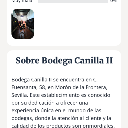
Muy mala
0%
Sobre Bodega Canilla II
Bodega Canilla II se encuentra en C.
Fuensanta, 58, en Morón de la Frontera,
Sevilla. Este establecimiento es conocido
por su dedicación a ofrecer una
experiencia única en el mundo de las
bodegas, donde la atención al cliente y la
calidad de los productos son primordiales.