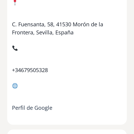
C. Fuensanta, 58, 41530 Morón de la
Frontera, Sevilla, España
+34679505328
Perfil de Google