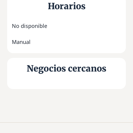
Horarios
No disponible
Manual
Negocios cercanos