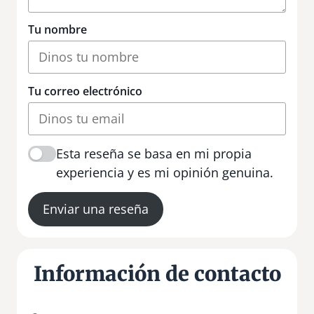
Tu nombre
Tu correo electrónico
Esta reseña se basa en mi propia
experiencia y es mi opinión genuina.
Enviar una reseña
Información de contacto