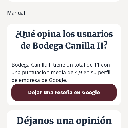
Manual
¿Qué opina los usuarios
de Bodega Canilla II?
Bodega Canilla II tiene un total de 11 con
una puntuación media de 4,9 en su perfil
de empresa de Google.
Dejar una reseña en Google
Déjanos una opinión