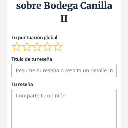
sobre Bodega Canilla
II
Tu puntuación global
Título de tu reseña
Tu reseña