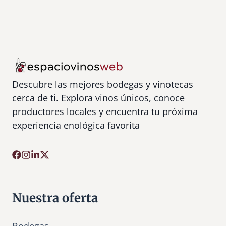
Descubre las mejores bodegas y vinotecas
cerca de ti. Explora vinos únicos, conoce
productores locales y encuentra tu próxima
experiencia enológica favorita
Nuestra oferta