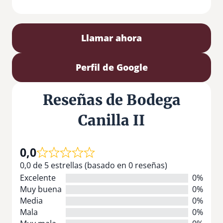
Llamar ahora
Perfil de Google
Reseñas de Bodega
Canilla II
0,0
0,0 de 5 estrellas (basado en 0 reseñas)
Excelente
0%
Muy buena
0%
Media
0%
Mala
0%