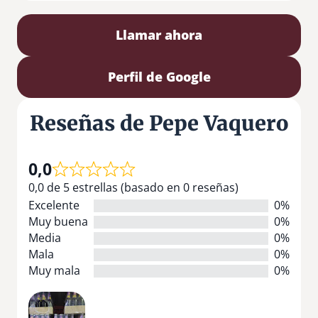
Llamar ahora
Perfil de Google
Reseñas de Pepe Vaquero
0,0
0,0 de 5 estrellas (basado en 0 reseñas)
Excelente
0%
Muy buena
0%
Media
0%
Mala
0%
Muy mala
0%