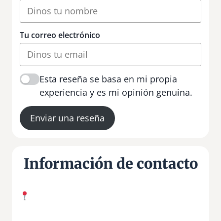
Tu correo electrónico
Esta reseña se basa en mi propia
experiencia y es mi opinión genuina.
Enviar una reseña
Información de contacto