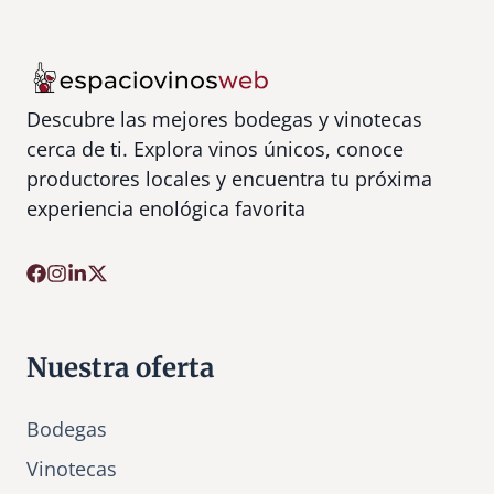
Descubre las mejores bodegas y vinotecas
cerca de ti. Explora vinos únicos, conoce
productores locales y encuentra tu próxima
experiencia enológica favorita
Nuestra oferta
Bodegas
Vinotecas