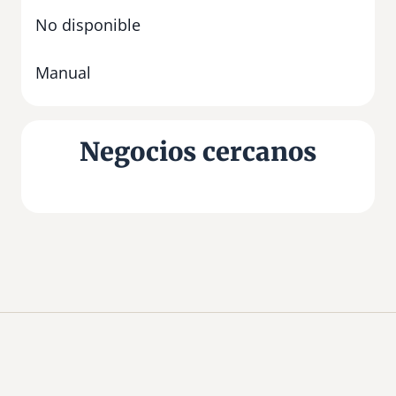
No disponible
Manual
Negocios cercanos