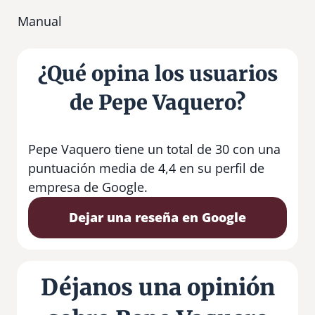
Manual
¿Qué opina los usuarios
de Pepe Vaquero?
Pepe Vaquero tiene un total de 30 con una
puntuación media de 4,4 en su perfil de
empresa de Google.
Dejar una reseña en Google
Déjanos una opinión