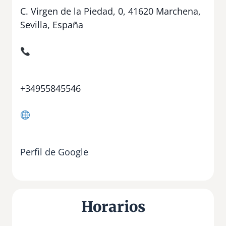
C. Virgen de la Piedad, 0, 41620 Marchena,
Sevilla, España
+34955845546
Perfil de Google
Horarios