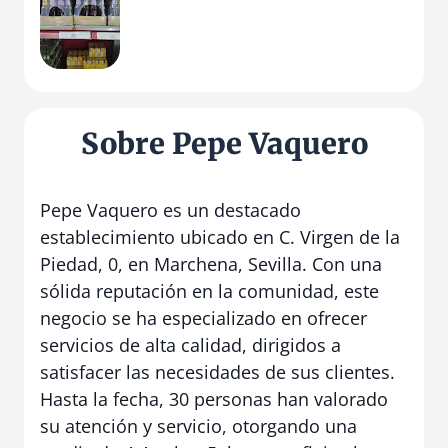
Sobre Pepe Vaquero
Pepe Vaquero es un destacado
establecimiento ubicado en C. Virgen de la
Piedad, 0, en Marchena, Sevilla. Con una
sólida reputación en la comunidad, este
negocio se ha especializado en ofrecer
servicios de alta calidad, dirigidos a
satisfacer las necesidades de sus clientes.
Hasta la fecha, 30 personas han valorado
su atención y servicio, otorgando una