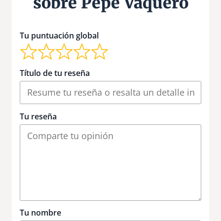
sobre Pepe Vaquero
Tu puntuación global
Título de tu reseña
Tu reseña
Tu nombre