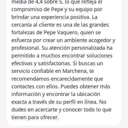
media de 4,4 sobre 5, lo que refleja el
compromiso de Pepe y su equipo por
brindar una experiencia positiva. La
cercanía al cliente es una de las grandes
fortalezas de Pepe Vaquero, quien se
esfuerza por crear un ambiente acogedor y
profesional. Su atención personalizada ha
permitido a muchos encontrar soluciones
efectivas y satisfactorias. Si buscas un
servicio confiable en Marchena, te
recomendamos encarecidamente que
contactes con ellos. Puedes obtener más
información y encontrar la ubicación
exacta a través de su perfil en línea. No
dudes en acercarte y conocer todo lo que
tienen para ofrecer.