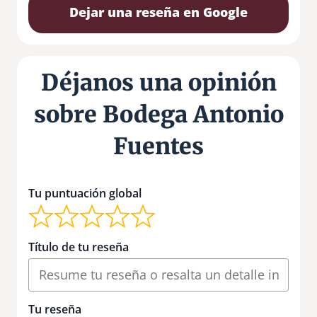
Dejar una reseña en Google
Déjanos una opinión
sobre Bodega Antonio
Fuentes
Tu puntuación global
Título de tu reseña
Tu reseña