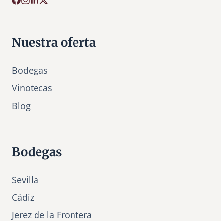
Nuestra oferta
Bodegas
Vinotecas
Bl
o
g
Bodegas
Sevilla
Cádiz
Jerez de la Frontera