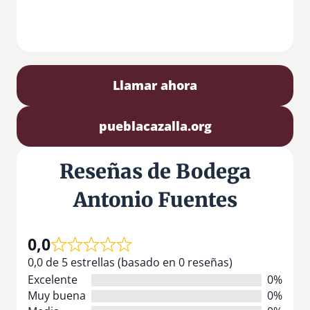
Llamar ahora
pueblacazalla.org
Reseñas de Bodega
Antonio Fuentes
0,0
0,0 de 5 estrellas (basado en 0 reseñas)
Excelente
0%
Muy buena
0%