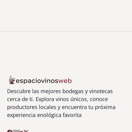
Descubre las mejores bodegas y vinotecas
cerca de ti. Explora vinos únicos, conoce
productores locales y encuentra tu próxima
experiencia enológica favorita