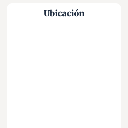
Ubicación