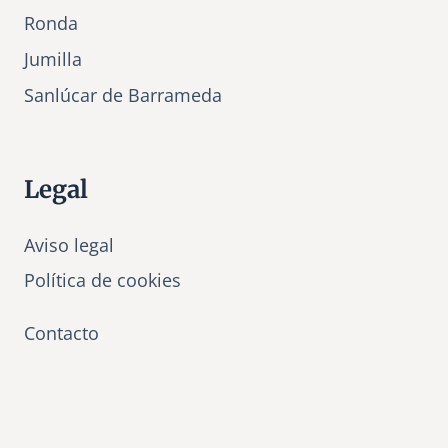
Ronda
Jumilla
Sanlúcar de Barrameda
Legal
Aviso legal
Política de cookies
Contacto