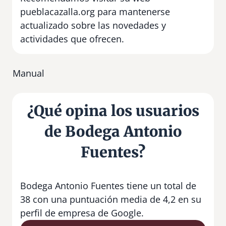
pueblacazalla.org para mantenerse
actualizado sobre las novedades y
actividades que ofrecen.
Manual
¿Qué opina los usuarios
de Bodega Antonio
Fuentes?
Bodega Antonio Fuentes tiene un total de
38 con una puntuación media de 4,2 en su
perfil de empresa de Google.