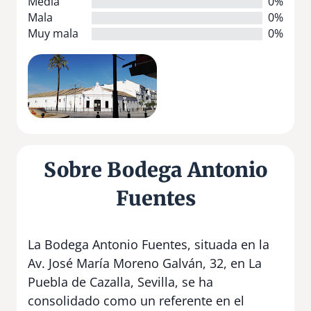
Media
0%
Mala
0%
Muy mala
0%
Sobre Bodega Antonio
Fuentes
La Bodega Antonio Fuentes, situada en la
Av. José María Moreno Galván, 32, en La
Puebla de Cazalla, Sevilla, se ha
consolidado como un referente en el