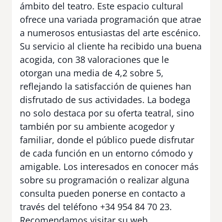
ámbito del teatro. Este espacio cultural
ofrece una variada programación que atrae
a numerosos entusiastas del arte escénico.
Su servicio al cliente ha recibido una buena
acogida, con 38 valoraciones que le
otorgan una media de 4,2 sobre 5,
reflejando la satisfacción de quienes han
disfrutado de sus actividades. La bodega
no solo destaca por su oferta teatral, sino
también por su ambiente acogedor y
familiar, donde el público puede disfrutar
de cada función en un entorno cómodo y
amigable. Los interesados en conocer más
sobre su programación o realizar alguna
consulta pueden ponerse en contacto a
través del teléfono +34 954 84 70 23.
Recomendamos visitar su web