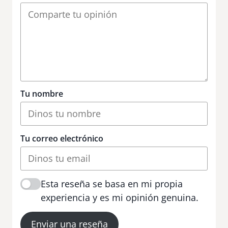
Tu nombre
Tu correo electrónico
Esta reseña se basa en mi propia
experiencia y es mi opinión genuina.
Enviar una reseña