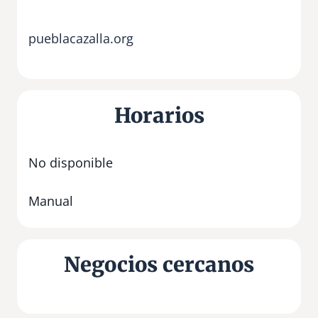
pueblacazalla.org
Horarios
No disponible
Manual
Negocios cercanos