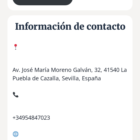
Información de contacto
Av. José María Moreno Galván, 32, 41540 La
Puebla de Cazalla, Sevilla, España
+34954847023