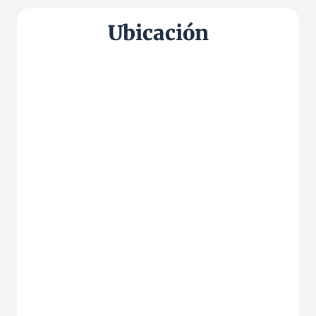
Ubicación