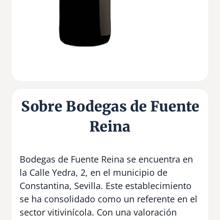
Sobre Bodegas de Fuente
Reina
Bodegas de Fuente Reina se encuentra en
la Calle Yedra, 2, en el municipio de
Constantina, Sevilla. Este establecimiento
se ha consolidado como un referente en el
sector vitivinícola. Con una valoración