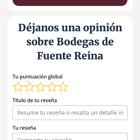
Déjanos una opinión
sobre Bodegas de
Fuente Reina
Tu puntuación global
Título de tu reseña
Tu reseña