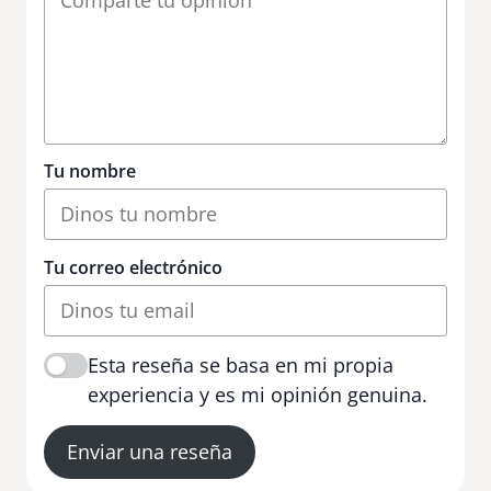
Tu nombre
Tu correo electrónico
Esta reseña se basa en mi propia
experiencia y es mi opinión genuina.
Enviar una reseña