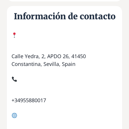
Información de contacto
Calle Yedra, 2, APDO 26, 41450
Constantina, Sevilla, Spain
+34955880017