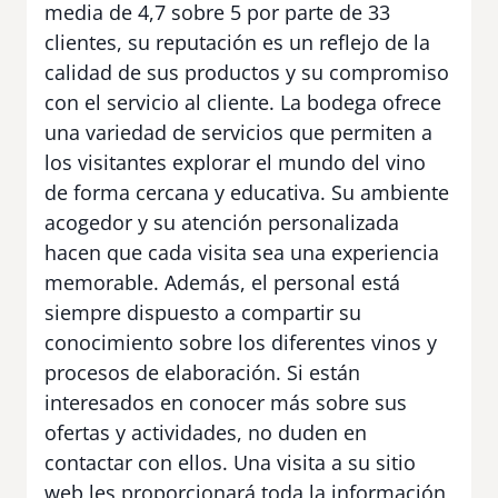
media de 4,7 sobre 5 por parte de 33
clientes, su reputación es un reflejo de la
calidad de sus productos y su compromiso
con el servicio al cliente. La bodega ofrece
una variedad de servicios que permiten a
los visitantes explorar el mundo del vino
de forma cercana y educativa. Su ambiente
acogedor y su atención personalizada
hacen que cada visita sea una experiencia
memorable. Además, el personal está
siempre dispuesto a compartir su
conocimiento sobre los diferentes vinos y
procesos de elaboración. Si están
interesados en conocer más sobre sus
ofertas y actividades, no duden en
contactar con ellos. Una visita a su sitio
web les proporcionará toda la información