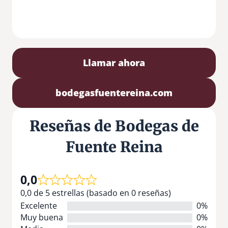
Llamar ahora
bodegasfuentereina.com
Reseñas de Bodegas de
Fuente Reina
0,0
0,0 de 5 estrellas (basado en 0 reseñas)
Excelente
0%
Muy buena
0%