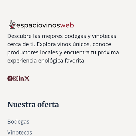
Descubre las mejores bodegas y vinotecas
cerca de ti. Explora vinos únicos, conoce
productores locales y encuentra tu próxima
experiencia enológica favorita
Nuestra oferta
Bodegas
Vinotecas