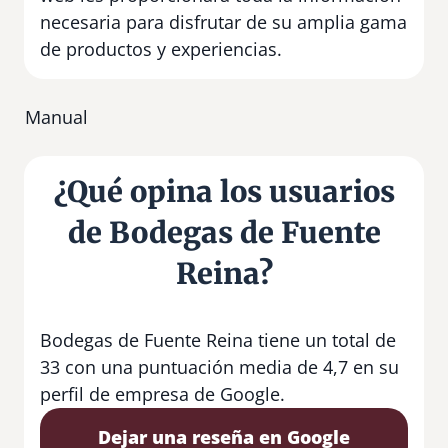
necesaria para disfrutar de su amplia gama
de productos y experiencias.
Manual
¿Qué opina los usuarios
de Bodegas de Fuente
Reina?
Bodegas de Fuente Reina tiene un total de
33 con una puntuación media de 4,7 en su
perfil de empresa de Google.
Dejar una reseña en Google