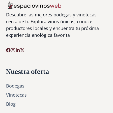
Descubre las mejores bodegas y vinotecas
cerca de ti. Explora vinos únicos, conoce
productores locales y encuentra tu próxima
experiencia enológica favorita
Nuestra oferta
Bodegas
Vinotecas
Bl
o
g