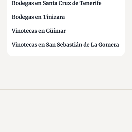
Bodegas en Santa Cruz de Tenerife
Bodegas en Tinizara
Vinotecas en Güímar
Vinotecas en San Sebastián de La Gomera