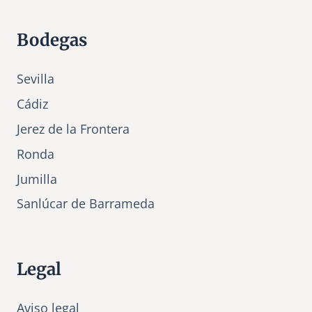
Bodegas
Sevilla
Cádiz
Jerez de la Frontera
Ronda
Jumilla
Sanlúcar de Barrameda
Legal
Aviso legal