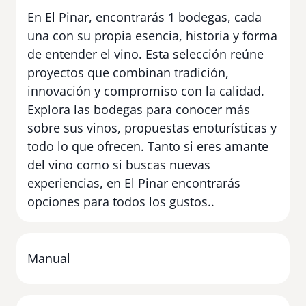
En El Pinar, encontrarás 1 bodegas, cada
una con su propia esencia, historia y forma
de entender el vino. Esta selección reúne
proyectos que combinan tradición,
innovación y compromiso con la calidad.
Explora las bodegas para conocer más
sobre sus vinos, propuestas enoturísticas y
todo lo que ofrecen. Tanto si eres amante
del vino como si buscas nuevas
experiencias, en El Pinar encontrarás
opciones para todos los gustos..
Manual