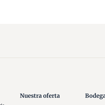
Nuestra oferta
Bodeg