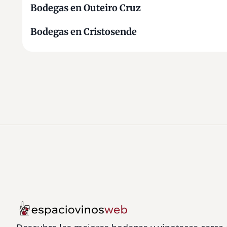
Bodegas en Outeiro Cruz
Bodegas en Cristosende