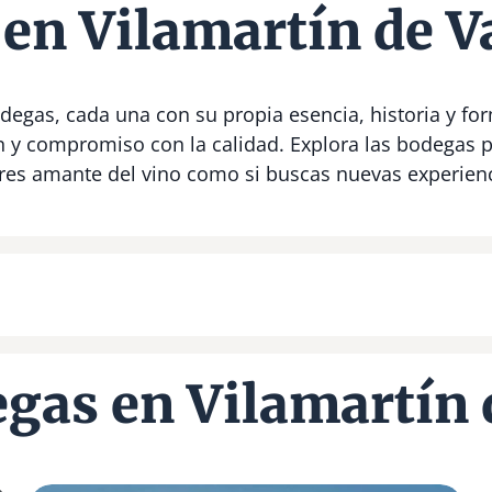
en Vilamartín de V
degas, cada una con su propia esencia, historia y for
n y compromiso con la calidad. Explora las bodegas 
 eres amante del vino como si buscas nuevas experien
gas en Vilamartín 