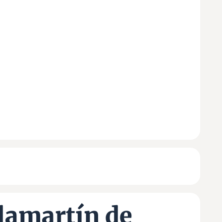
lamartín de