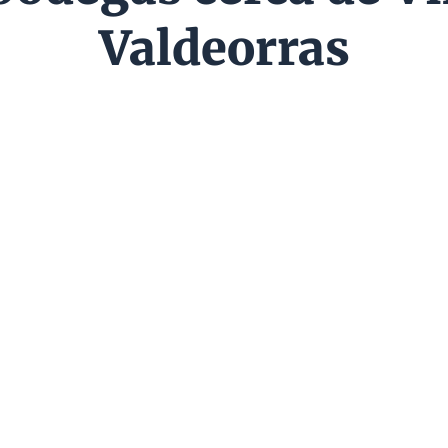
Valdeorras