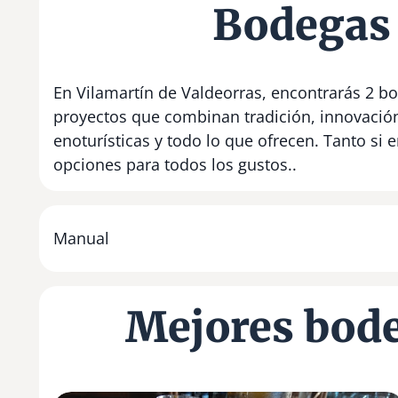
Bodegas 
En Vilamartín de Valdeorras, encontrarás 2 bo
proyectos que combinan tradición, innovació
enoturísticas y todo lo que ofrecen. Tanto si
opciones para todos los gustos..
Manual
Mejores bode