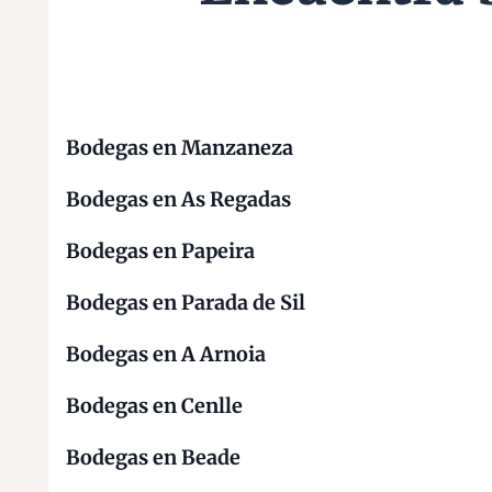
Bodegas en Manzaneza
Bodegas en As Regadas
Bodegas en Papeira
Bodegas en Parada de Sil
Bodegas en A Arnoia
Bodegas en Cenlle
Bodegas en Beade