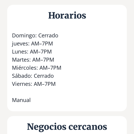
Horarios
Domingo: Cerrado
jueves: AM–7PM
Lunes: AM–7PM
Martes: AM–7PM
Miércoles: AM–7PM
Sábado: Cerrado
Viernes: AM–7PM
Manual
Negocios cercanos