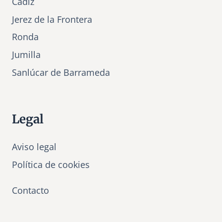
Cádiz
Jerez de la Frontera
Ronda
Jumilla
Sanlúcar de Barrameda
Legal
Aviso legal
Política de cookies
Contacto