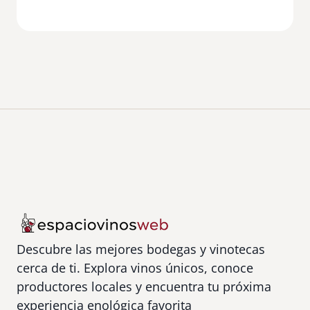
Descubre las mejores bodegas y vinotecas
cerca de ti. Explora vinos únicos, conoce
productores locales y encuentra tu próxima
experiencia enológica favorita