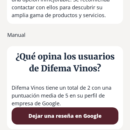
contactar con ellos para descubrir su
amplia gama de productos y servicios.
Manual
¿Qué opina los usuarios
de Difema Vinos?
Difema Vinos tiene un total de 2 con una
puntuación media de 5 en su perfil de
empresa de Google.
Dejar una reseña en Google