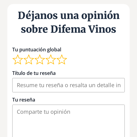
Déjanos una opinión
sobre Difema Vinos
Tu puntuación global
Título de tu reseña
Tu reseña