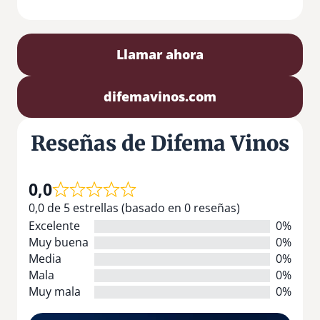
Llamar ahora
difemavinos.com
Reseñas de Difema Vinos
0,0
0,0 de 5 estrellas (basado en 0 reseñas)
Excelente
0%
Muy buena
0%
Media
0%
Mala
0%
Muy mala
0%