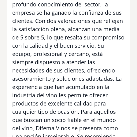
profundo conocimiento del sector, la
empresa se ha ganado la confianza de sus
clientes. Con dos valoraciones que reflejan
la satisfacción plena, alcanzan una media
de 5 sobre 5, lo que resalta su compromiso
con la calidad y el buen servicio. Su
equipo, profesional y cercano, está
siempre dispuesto a atender las
necesidades de sus clientes, ofreciendo
asesoramiento y soluciones adaptadas. La
experiencia que han acumulado en la
industria del vino les permite ofrecer
productos de excelente calidad para
cualquier tipo de ocasión. Para aquellos
que buscan un socio fiable en el mundo
del vino, Difema Vinos se presenta como
una opción inmejorable. Se recomienda