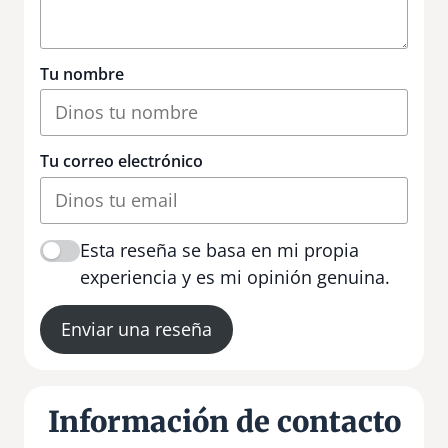
Tu nombre
Tu correo electrónico
Esta reseña se basa en mi propia
experiencia y es mi opinión genuina.
Enviar una reseña
Información de contacto