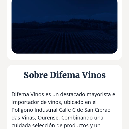
Sobre Difema Vinos
Difema Vinos es un destacado mayorista e
importador de vinos, ubicado en el
Polígono Industrial Calle C de San Cibrao
das Viñas, Ourense. Combinando una
cuidada selección de productos y un