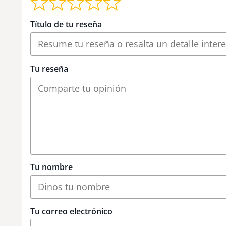
Título de tu reseña
Tu reseña
Tu nombre
Tu correo electrónico