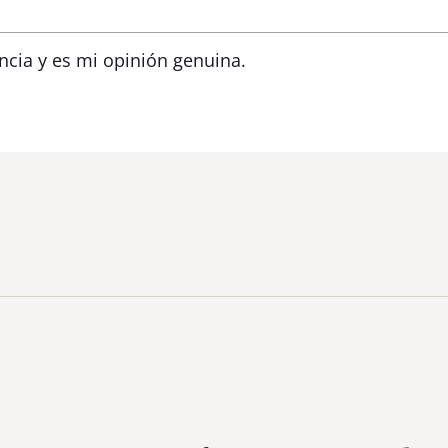
ncia y es mi opinión genuina.