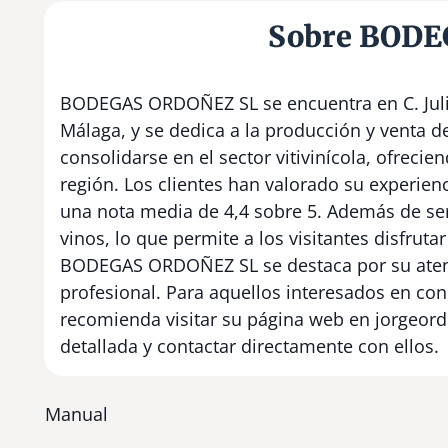
Sobre BODE
BODEGAS ORDOÑEZ SL se encuentra en C. Julio
Málaga, y se dedica a la producción y venta d
consolidarse en el sector vitivinícola, ofrecie
región. Los clientes han valorado su experien
una nota media de 4,4 sobre 5. Además de se
vinos, lo que permite a los visitantes disfrut
BODEGAS ORDOÑEZ SL se destaca por su atenci
profesional. Para aquellos interesados en con
recomienda visitar su página web en jorgeor
detallada y contactar directamente con ellos.
Manual