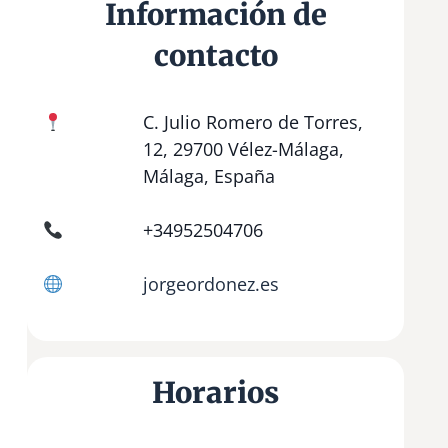
Información de
contacto
C. Julio Romero de Torres,
12, 29700 Vélez-Málaga,
Málaga, España
+34952504706
jorgeordonez.es
Horarios