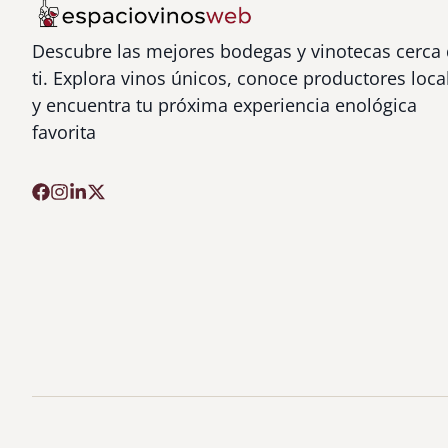
Descubre las mejores bodegas y vinotecas cerca
ti. Explora vinos únicos, conoce productores loca
y encuentra tu próxima experiencia enológica
favorita