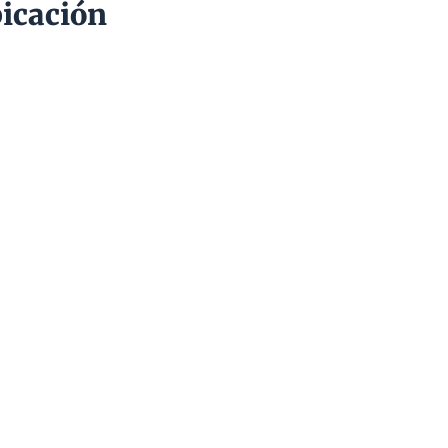
icación