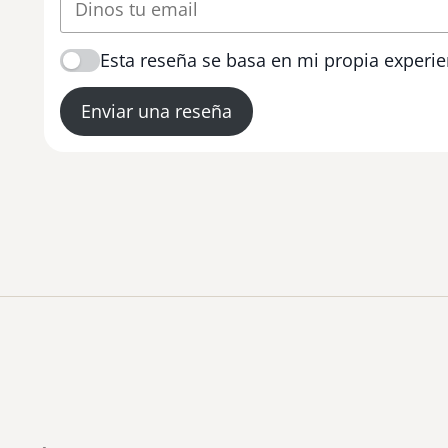
Esta reseña se basa en mi propia experie
Enviar una reseña