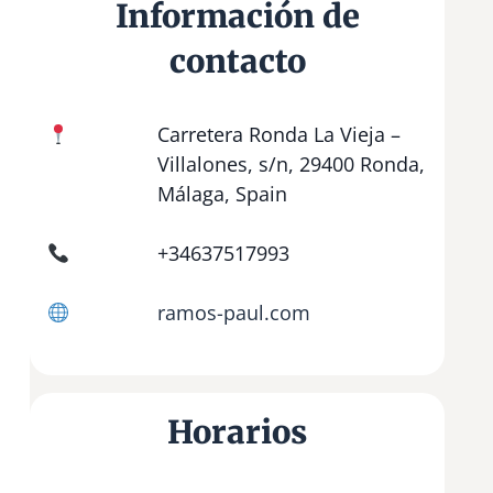
Información de
contacto
Carretera Ronda La Vieja –
Villalones, s/n, 29400 Ronda,
Málaga, Spain
+34637517993
ramos-paul.com
Horarios