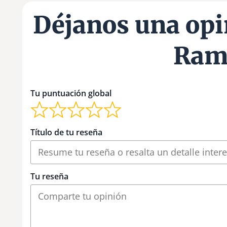
Déjanos una opi
Ram
Tu puntuación global
Título de tu reseña
Tu reseña