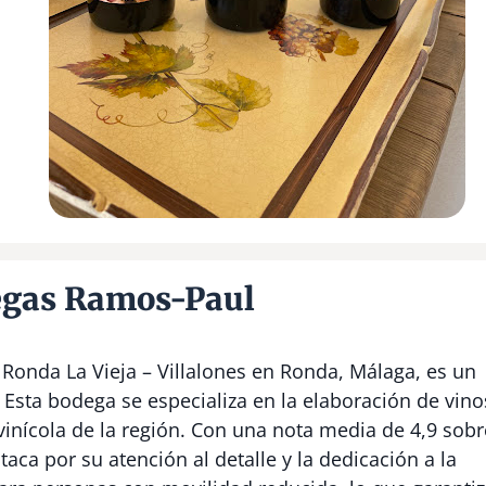
egas Ramos-Paul
Ronda La Vieja – Villalones en Ronda, Málaga, es un
Esta bodega se especializa en la elaboración de vino
ivinícola de la región. Con una nota media de 4,9 sobr
taca por su atención al detalle y la dedicación a la