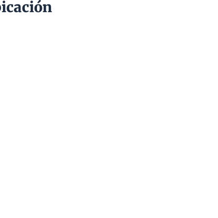
icación