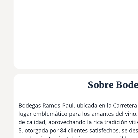
Sobre Bod
Bodegas Ramos-Paul, ubicada en la Carretera 
lugar emblemático para los amantes del vino. 
de calidad, aprovechando la rica tradición vit
5, otorgada por 84 clientes satisfechos, se des