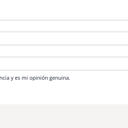
ncia y es mi opinión genuina.