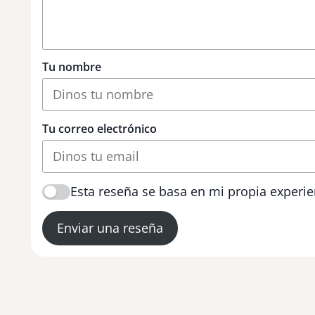
Tu nombre
Tu correo electrónico
Esta reseña se basa en mi propia experie
Enviar una reseña