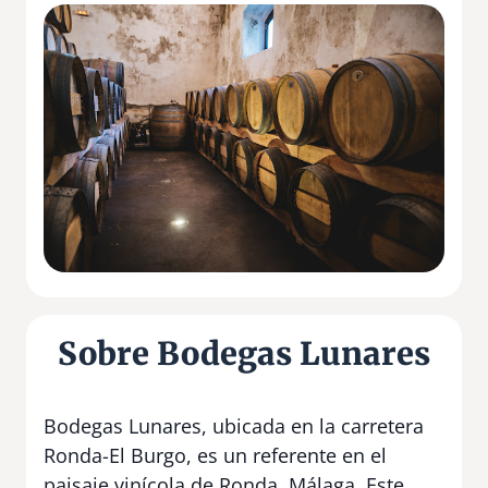
Sobre Bodegas Lunares
Bodegas Lunares, ubicada en la carretera
Ronda-El Burgo, es un referente en el
paisaje vinícola de Ronda, Málaga. Este