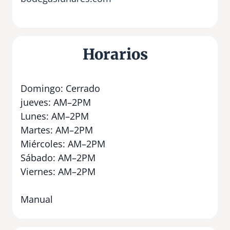
Horarios
Domingo: Cerrado
jueves: AM–2PM
Lunes: AM–2PM
Martes: AM–2PM
Miércoles: AM–2PM
Sábado: AM–2PM
Viernes: AM–2PM
Manual