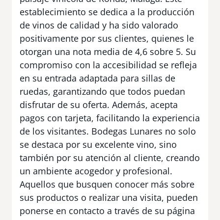
establecimiento se dedica a la producción
de vinos de calidad y ha sido valorado
positivamente por sus clientes, quienes le
otorgan una nota media de 4,6 sobre 5. Su
compromiso con la accesibilidad se refleja
en su entrada adaptada para sillas de
ruedas, garantizando que todos puedan
disfrutar de su oferta. Además, acepta
pagos con tarjeta, facilitando la experiencia
de los visitantes. Bodegas Lunares no solo
se destaca por su excelente vino, sino
también por su atención al cliente, creando
un ambiente acogedor y profesional.
Aquellos que busquen conocer más sobre
sus productos o realizar una visita, pueden
ponerse en contacto a través de su página