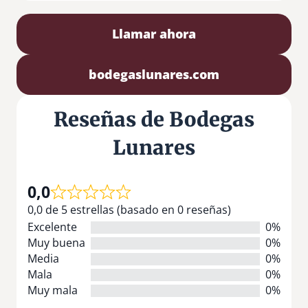
Llamar ahora
bodegaslunares.com
Reseñas de Bodegas
Lunares
0,0
0,0 de 5 estrellas (basado en 0 reseñas)
Excelente
0%
Muy buena
0%
Media
0%
Mala
0%
Muy mala
0%