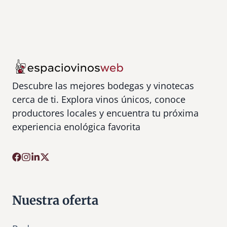
Descubre las mejores bodegas y vinotecas
cerca de ti. Explora vinos únicos, conoce
productores locales y encuentra tu próxima
experiencia enológica favorita
Nuestra oferta