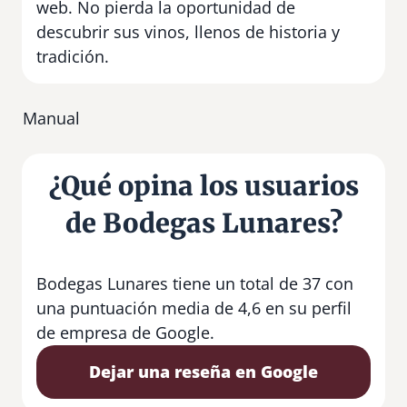
web. No pierda la oportunidad de
descubrir sus vinos, llenos de historia y
tradición.
Manual
¿Qué opina los usuarios
de Bodegas Lunares?
Bodegas Lunares tiene un total de 37 con
una puntuación media de 4,6 en su perfil
de empresa de Google.
Dejar una reseña en Google