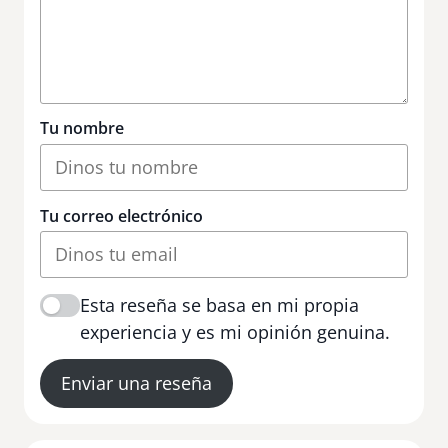
Tu nombre
Tu correo electrónico
Esta reseña se basa en mi propia
experiencia y es mi opinión genuina.
Enviar una reseña