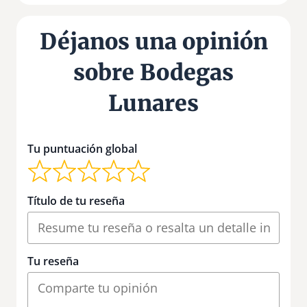
Déjanos una opinión
sobre Bodegas
Lunares
Tu puntuación global
Título de tu reseña
Tu reseña