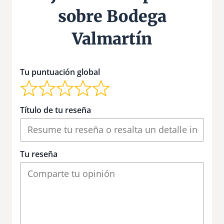
sobre Bodega
Valmartín
Tu puntuación global
Título de tu reseña
Tu reseña