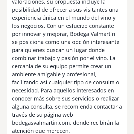
valoraciones, su propuesta incluye la
posibilidad de ofrecer a sus visitantes una
experiencia única en el mundo del vino y
los negocios. Con un esfuerzo constante
por innovar y mejorar, Bodega Valmartín
se posiciona como una opción interesante
para quienes buscan un lugar donde
combinar trabajo y pasión por el vino. La
cercanía de su equipo permite crear un
ambiente amigable y profesional,
facilitando así cualquier tipo de consulta o
necesidad. Para aquellos interesados en
conocer más sobre sus servicios o realizar
alguna consulta, se recomienda contactar a
través de su página web
bodegasvalmartin.com, donde recibirán la
atención que merecen.