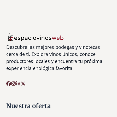
Descubre las mejores bodegas y vinotecas
cerca de ti. Explora vinos únicos, conoce
productores locales y encuentra tu próxima
experiencia enológica favorita
Nuestra oferta