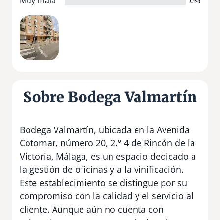
Muy mala
0%
Sobre Bodega Valmartín
Bodega Valmartín, ubicada en la Avenida
Cotomar, número 20, 2.º 4 de Rincón de la
Victoria, Málaga, es un espacio dedicado a
la gestión de oficinas y a la vinificación.
Este establecimiento se distingue por su
compromiso con la calidad y el servicio al
cliente. Aunque aún no cuenta con