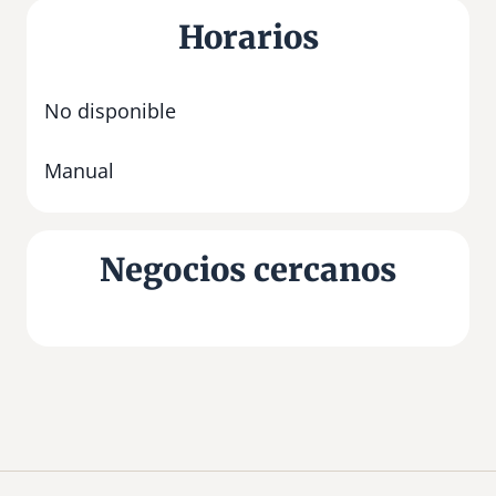
Horarios
No disponible
Manual
Negocios cercanos