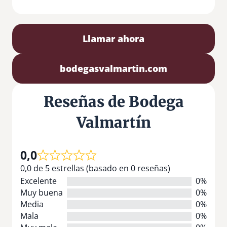
Llamar ahora
bodegasvalmartin.com
Reseñas de Bodega
Valmartín
0,0
0,0 de 5 estrellas (basado en 0 reseñas)
Excelente
0%
Muy buena
0%
Media
0%
Mala
0%