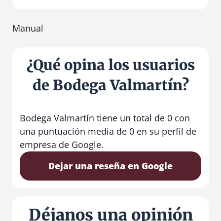
Manual
¿Qué opina los usuarios
de Bodega Valmartín?
Bodega Valmartín tiene un total de 0 con
una puntuación media de 0 en su perfil de
empresa de Google.
Dejar una reseña en Google
Déjanos una opinión