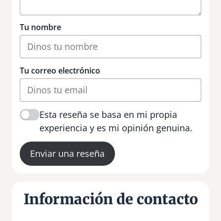
Tu nombre
Tu correo electrónico
Esta reseña se basa en mi propia
experiencia y es mi opinión genuina.
Enviar una reseña
Información de contacto