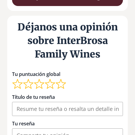
Déjanos una opinión
sobre InterBrosa
Family Wines
Tu puntuación global
Título de tu reseña
Tu reseña