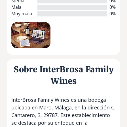
Media
0%
Mala
0%
Muy mala
0%
Sobre InterBrosa Family
Wines
InterBrosa Family Wines es una bodega
ubicada en Maro, Málaga, en la dirección C.
Cantarero, 3, 29787. Este establecimiento
se destaca por su enfoque en la