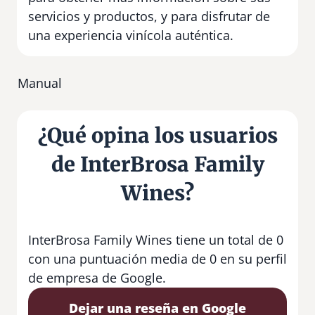
servicios y productos, y para disfrutar de
una experiencia vinícola auténtica.
Manual
¿Qué opina los usuarios
de InterBrosa Family
Wines?
InterBrosa Family Wines tiene un total de 0
con una puntuación media de 0 en su perfil
de empresa de Google.
Dejar una reseña en Google