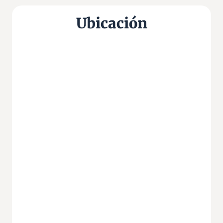
Ubicación