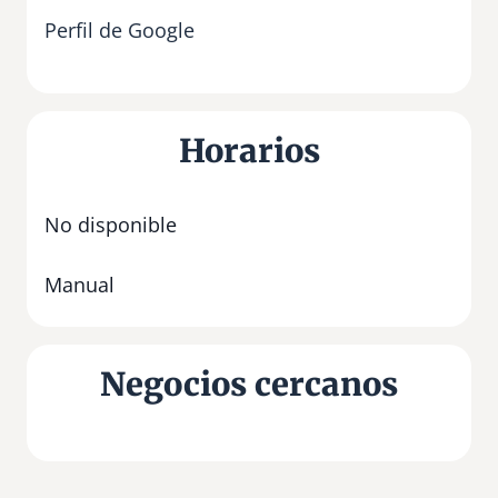
Perfil de Google
Horarios
No disponible
Manual
Negocios cercanos