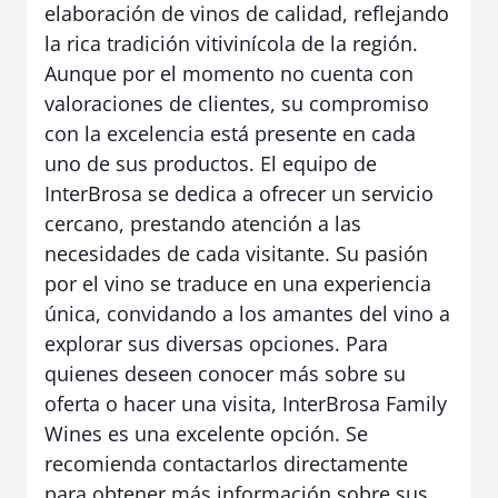
elaboración de vinos de calidad, reflejando
la rica tradición vitivinícola de la región.
Aunque por el momento no cuenta con
valoraciones de clientes, su compromiso
con la excelencia está presente en cada
uno de sus productos. El equipo de
InterBrosa se dedica a ofrecer un servicio
cercano, prestando atención a las
necesidades de cada visitante. Su pasión
por el vino se traduce en una experiencia
única, convidando a los amantes del vino a
explorar sus diversas opciones. Para
quienes deseen conocer más sobre su
oferta o hacer una visita, InterBrosa Family
Wines es una excelente opción. Se
recomienda contactarlos directamente
para obtener más información sobre sus