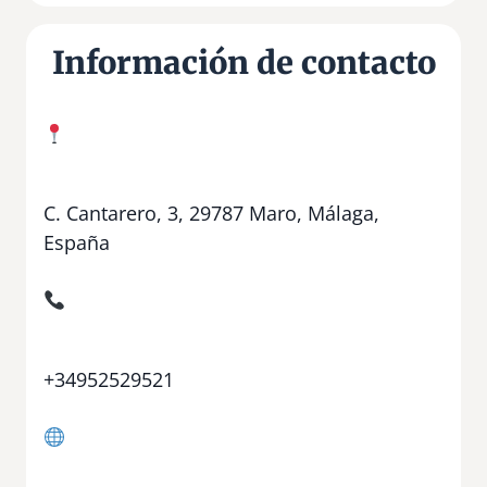
Información de contacto
C. Cantarero, 3, 29787 Maro, Málaga,
España
+34952529521