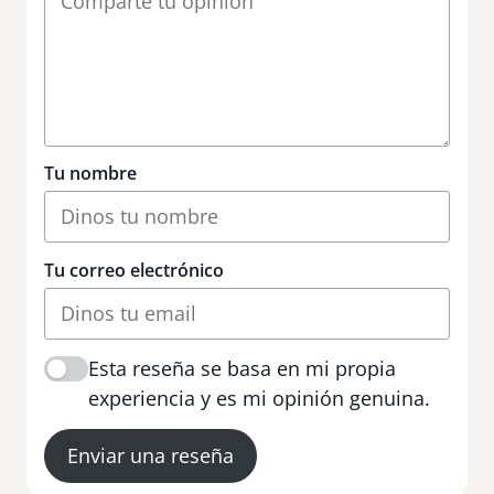
Tu nombre
Tu correo electrónico
Esta reseña se basa en mi propia
experiencia y es mi opinión genuina.
Enviar una reseña