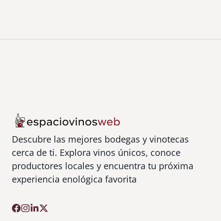
Descubre las mejores bodegas y vinotecas
cerca de ti. Explora vinos únicos, conoce
productores locales y encuentra tu próxima
experiencia enológica favorita