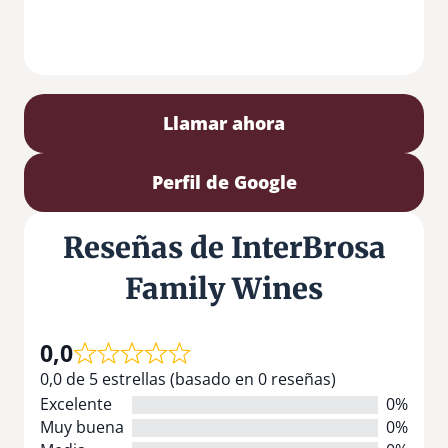
Llamar ahora
Perfil de Google
Reseñas de InterBrosa
Family Wines
0,0
0,0 de 5 estrellas (basado en 0 reseñas)
Excelente
0%
Muy buena
0%