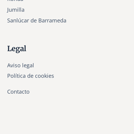
Jumilla
Sanlúcar de Barrameda
Legal
Aviso legal
Política de cookies
Contacto