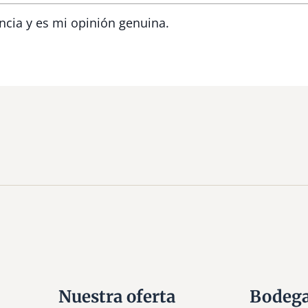
ncia y es mi opinión genuina.
Nuestra oferta
Bodeg