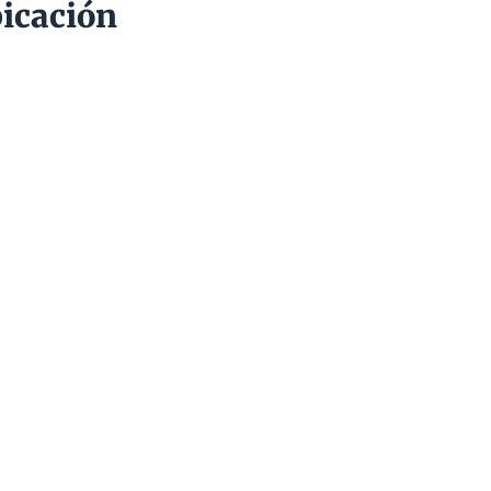
icación