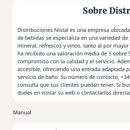
Sobre Distr
Distribuciones Nistal es una empresa ubicada e
de bebidas se especializa en una variedad de 
mineral, refrescos y vinos, tanto al por mayo
ha recibido una valoración media de 5 sobre 5
compromiso con la calidad y el servicio. Adem
accesible, ofreciendo una entrada adaptada 
servicio de baño. Su número de contacto, +34
consulta que sus clientes puedan tener. Si bu
dudes en visitar su web o contactarlos direc
Manual