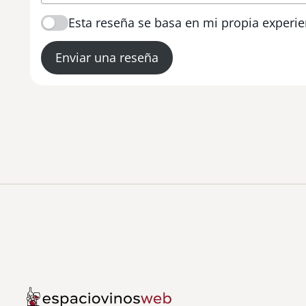
Esta reseña se basa en mi propia experie
Enviar una reseña