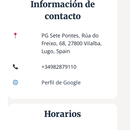
Información de
contacto
PG Sete Pontes, Rúa do
Freixo, 68, 27800 Vilalba,
Lugo, Spain
+34982879110
Perfil de Google
Horarios