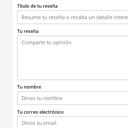
Título de tu reseña
Tu reseña
Tu nombre
Tu correo electrónico