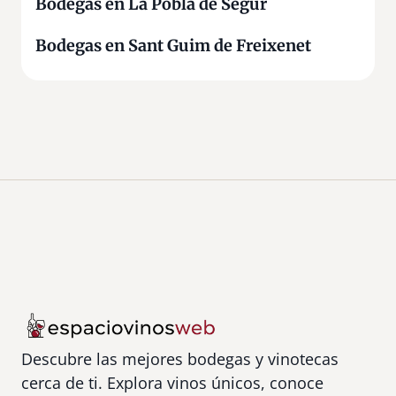
Bodegas en La Pobla de Segur
Bodegas en Sant Guim de Freixenet
Descubre las mejores bodegas y vinotecas
cerca de ti. Explora vinos únicos, conoce