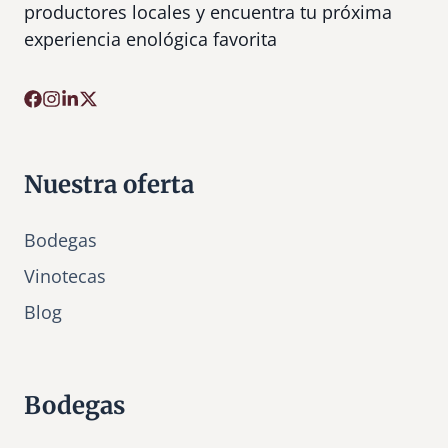
productores locales y encuentra tu próxima
experiencia enológica favorita
Nuestra oferta
Bodegas
Vinotecas
Bl
o
g
Bodegas