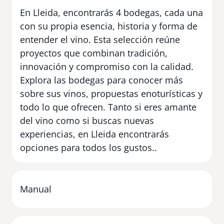
En Lleida, encontrarás 4 bodegas, cada una
con su propia esencia, historia y forma de
entender el vino. Esta selección reúne
proyectos que combinan tradición,
innovación y compromiso con la calidad.
Explora las bodegas para conocer más
sobre sus vinos, propuestas enoturísticas y
todo lo que ofrecen. Tanto si eres amante
del vino como si buscas nuevas
experiencias, en Lleida encontrarás
opciones para todos los gustos..
Manual