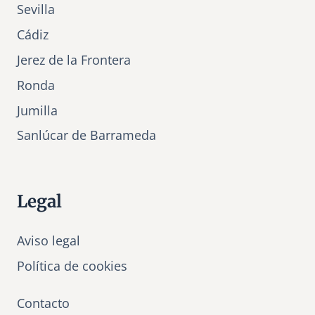
Sevilla
Cádiz
Jerez de la Frontera
Ronda
Jumilla
Sanlúcar de Barrameda
Legal
Aviso legal
Política de cookies
Contacto