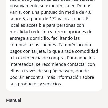
positivamente su experiencia en Domus
Panis, con una puntuación media de 4,6
sobre 5, a partir de 172 valoraciones. El
local es accesible para personas con
movilidad reducida y ofrece opciones de
entrega a domicilio, facilitando las
compras a sus clientes. También acepta
pagos con tarjeta, lo que añade comodidad
a la experiencia de compra. Para aquellos
interesados, se recomienda contactar con
ellos a través de su página web, donde
podrán encontrar más información sobre
sus productos y servicios.
Manual