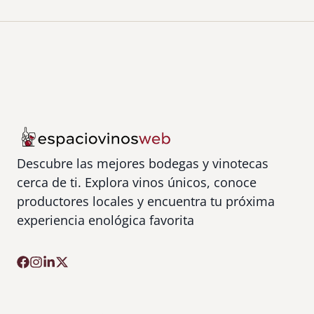
Descubre las mejores bodegas y vinotecas
cerca de ti. Explora vinos únicos, conoce
productores locales y encuentra tu próxima
experiencia enológica favorita