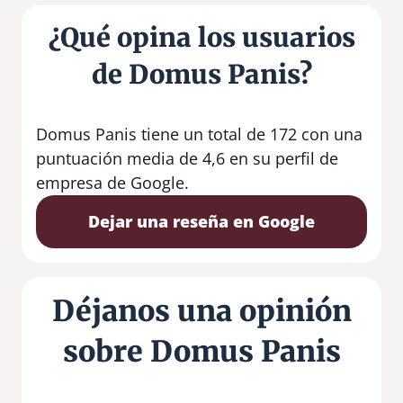
¿Qué opina los usuarios
de Domus Panis?
Domus Panis tiene un total de 172 con una
puntuación media de 4,6 en su perfil de
empresa de Google.
Dejar una reseña en Google
Déjanos una opinión
sobre Domus Panis