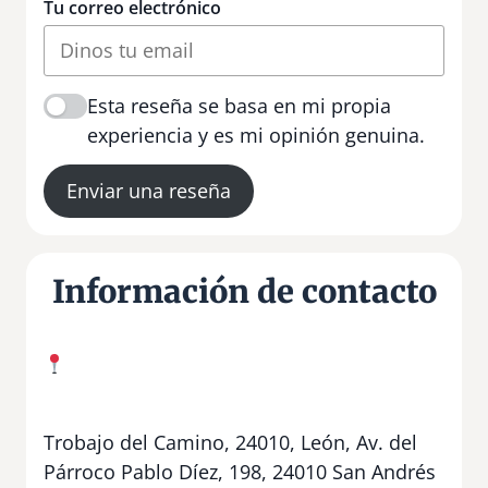
Tu correo electrónico
Esta reseña se basa en mi propia
experiencia y es mi opinión genuina.
Enviar una reseña
Información de contacto
Trobajo del Camino, 24010, León, Av. del
Párroco Pablo Díez, 198, 24010 San Andrés