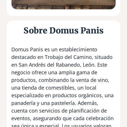
Sobre Domus Panis
Domus Panis es un establecimiento
destacado en Trobajo del Camino, situado
en San Andrés del Rabanedo, León. Este
negocio ofrece una amplia gama de
productos, combinando la venta de vino,
una tienda de comestibles, un local
especializado en productos orgánicos, una
panadería y una pastelería. Además,
cuenta con servicios de planificación de
eventos, asegurando que cada celebración
sea única y especial. Los usuarios valoran