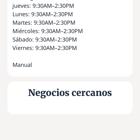
jueves: 9:30AM–2:30PM
Lunes: 9:30AM–2:30PM
Martes: 9:30AM–2:30PM
Miércoles: 9:30AM–2:30PM
Sábado: 9:30AM–2:30PM
Viernes: 9:30AM–2:30PM
Manual
Negocios cercanos