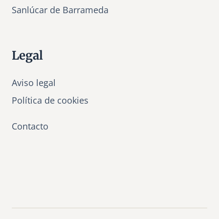
Sanlúcar de Barrameda
Legal
Aviso legal
Política de cookies
Contacto