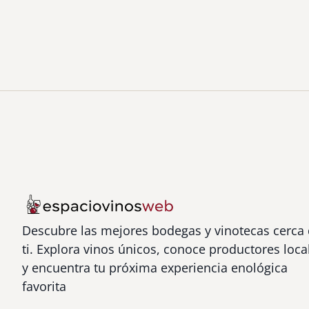
Descubre las mejores bodegas y vinotecas cerca
ti. Explora vinos únicos, conoce productores loca
y encuentra tu próxima experiencia enológica
favorita