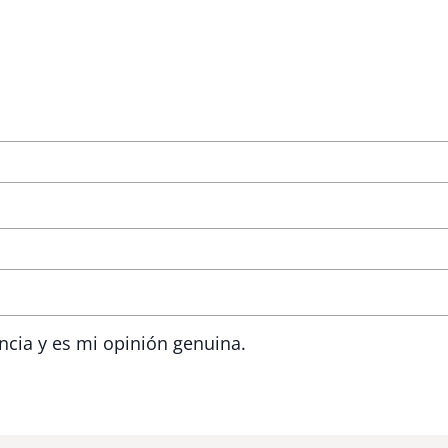
ncia y es mi opinión genuina.