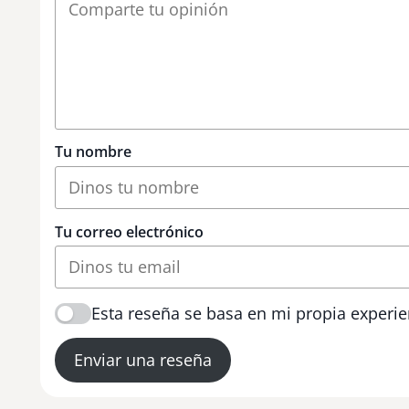
Tu nombre
Tu correo electrónico
Esta reseña se basa en mi propia experie
Enviar una reseña