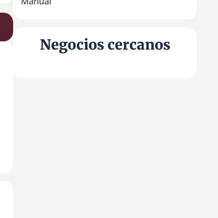
Manual
Negocios cercanos