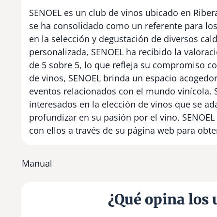
SENOEL es un club de vinos ubicado en Ribera
se ha consolidado como un referente para los
en la selección y degustación de diversos cal
personalizada, SENOEL ha recibido la valoraci
de 5 sobre 5, lo que refleja su compromiso c
de vinos, SENOEL brinda un espacio acogedor 
eventos relacionados con el mundo vinícola. S
interesados en la elección de vinos que se a
profundizar en su pasión por el vino, SENOEL
con ellos a través de su página web para obt
Manual
¿Qué opina los