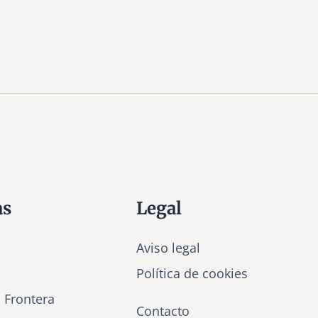
as
Legal
Aviso legal
Política de cookies
a Frontera
Contacto