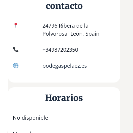
contacto
24796 Ribera de la
Polvorosa, León, Spain
+34987202350
bodegaspelaez.es
Horarios
No disponible