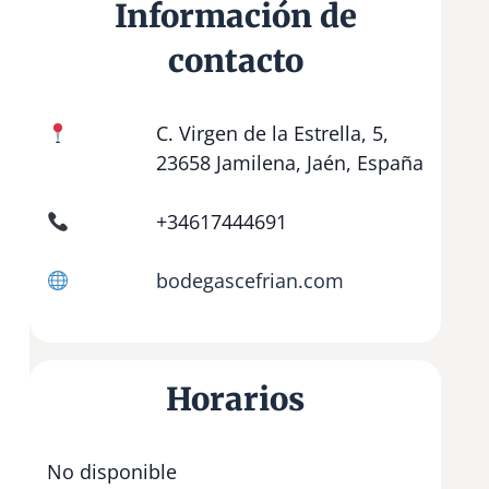
Información de
contacto
C. Virgen de la Estrella, 5,
23658 Jamilena, Jaén, España
+34617444691
bodegascefrian.com
Horarios
No disponible