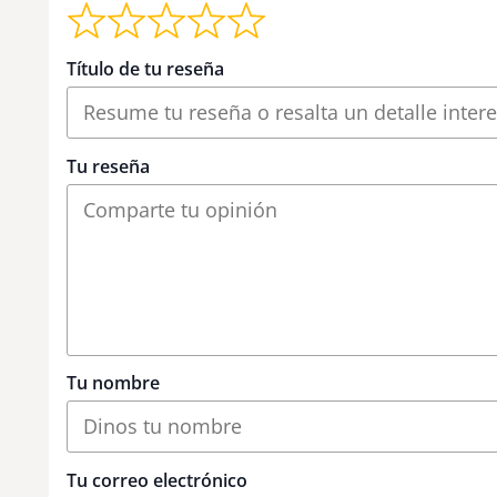
Título de tu reseña
Tu reseña
Tu nombre
Tu correo electrónico