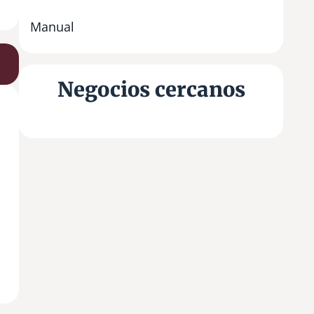
Manual
Negocios cercanos