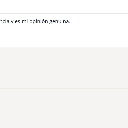
ncia y es mi opinión genuina.