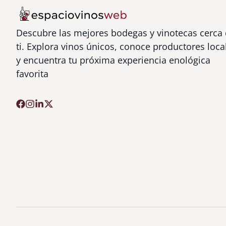
Descubre las mejores bodegas y vinotecas cerca
ti. Explora vinos únicos, conoce productores loca
y encuentra tu próxima experiencia enológica
favorita