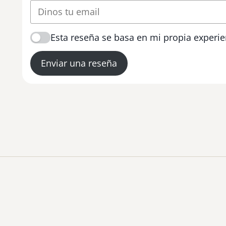
Esta reseña se basa en mi propia experie
Enviar una reseña