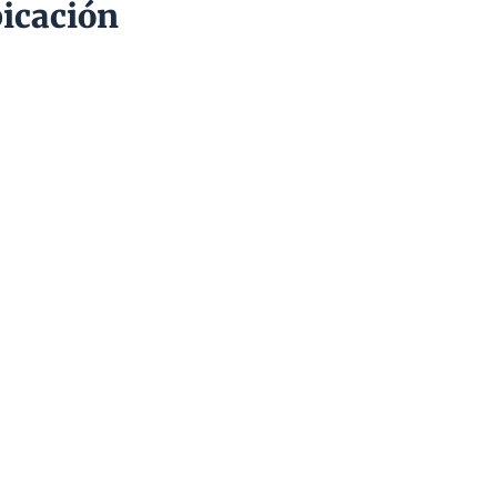
icación