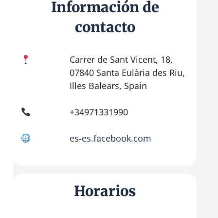
Información de
contacto
Carrer de Sant Vicent, 18,
07840 Santa Eulària des Riu,
Illes Balears, Spain
+34971331990
es-es.facebook.com
Horarios