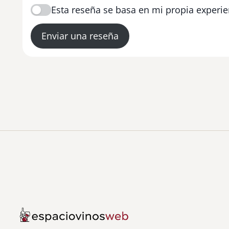
Esta reseña se basa en mi propia experie
Enviar una reseña