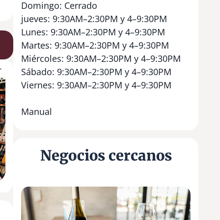
Domingo: Cerrado
jueves: 9:30AM–2:30PM y 4–9:30PM
Lunes: 9:30AM–2:30PM y 4–9:30PM
Martes: 9:30AM–2:30PM y 4–9:30PM
Miércoles: 9:30AM–2:30PM y 4–9:30PM
Sábado: 9:30AM–2:30PM y 4–9:30PM
Viernes: 9:30AM–2:30PM y 4–9:30PM
Manual
Negocios cercanos
I
b
i