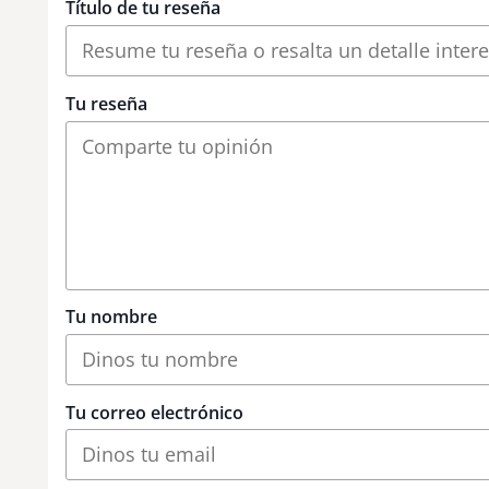
Título de tu reseña
Tu reseña
Tu nombre
Tu correo electrónico