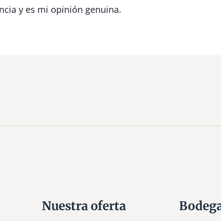
ncia y es mi opinión genuina.
Nuestra oferta
Bodeg