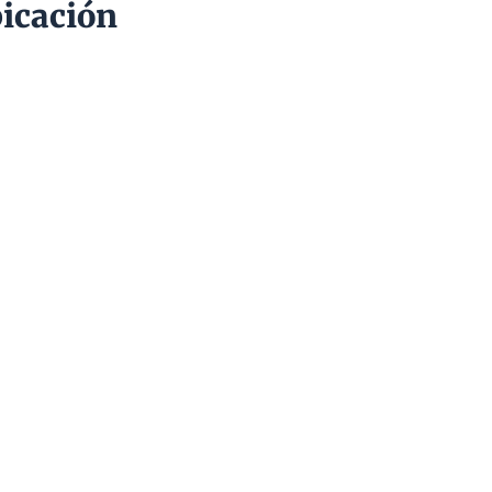
icación