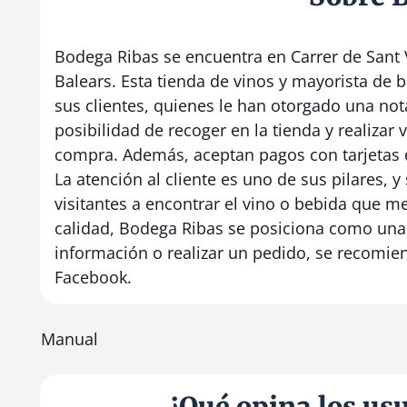
Bodega Ribas se encuentra en Carrer de Sant Vi
Balears. Esta tienda de vinos y mayorista de 
sus clientes, quienes le han otorgado una notab
posibilidad de recoger en la tienda y realizar v
compra. Además, aceptan pagos con tarjetas d
La atención al cliente es uno de sus pilares, 
visitantes a encontrar el vino o bebida que me
calidad, Bodega Ribas se posiciona como una
información o realizar un pedido, se recomien
Facebook.
Manual
¿Qué opina los us